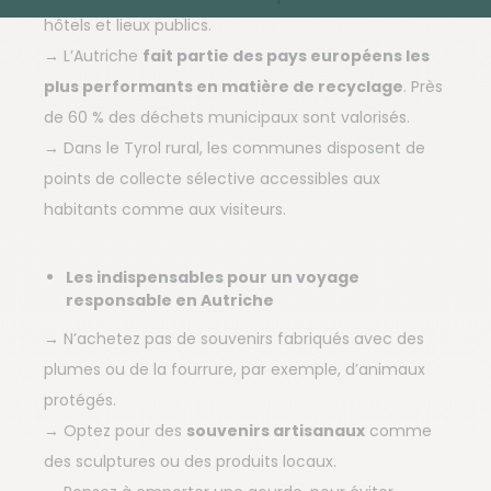
hôtels et lieux publics.
→ L’Autriche
fait partie des pays européens les
plus performants en matière de recyclage
. Près
de 60 % des déchets municipaux sont valorisés.
→ Dans le Tyrol rural, les communes disposent de
points de collecte sélective accessibles aux
habitants comme aux visiteurs.
Les indispensables pour un voyage
responsable en Autriche
→ N’achetez pas de souvenirs fabriqués avec des
plumes ou de la fourrure, par exemple, d’animaux
protégés.
→ Optez pour des
souvenirs artisanaux
comme
des sculptures ou des produits locaux.