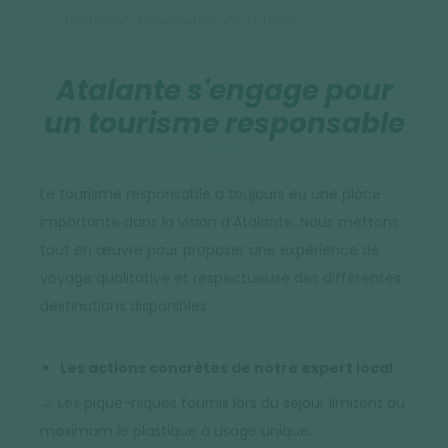
Tourisme responsable en Autriche
Atalante s'engage pour
un tourisme responsable
Le tourisme responsable a toujours eu une place
importante dans la vision d’Atalante. Nous mettons
tout en œuvre pour proposer une expérience de
voyage qualitative et respectueuse des différentes
destinations disponibles.
Les actions concrètes de notre expert local
→ Les pique-niques fournis lors du séjour limitent au
maximum le plastique à usage unique.