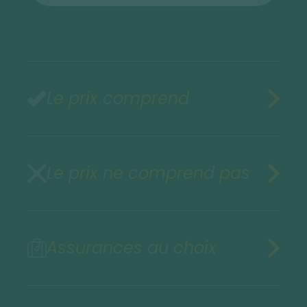
Le prix comprend
Le prix ne comprend pas
Assurances au choix