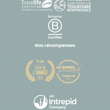
Nos récompenses