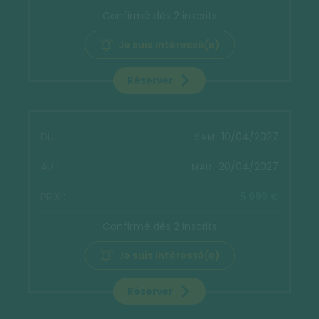
Confirmé dès 2 inscrits
Je suis intéressé(e)
Réserver
10/04/2027
SAM.
20/04/2027
MAR.
5 999 €
Confirmé dès 2 inscrits
Je suis intéressé(e)
Réserver