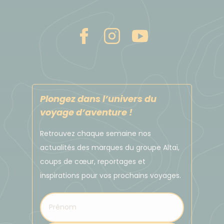
Plongez dans l’univers du
voyage d’aventure !
Retrouvez chaque semaine nos
actualités des marques du groupe Altaï,
coups de cœur, reportages et
inspirations pour vos prochains voyages.