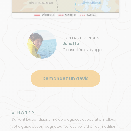
CONTACTEZ-NOUS
Juliette
Conseillère voyages
Demandez un devis
À NOTER
Suivant les conditions météorologiques et opérationnelles,
votre guide accompagnateur se réserve le droit de modifier