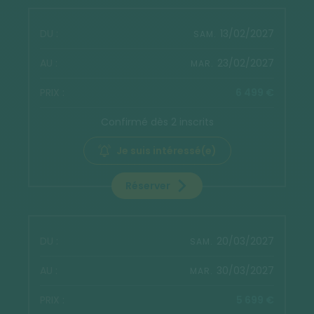
13/02/2027
SAM.
23/02/2027
MAR.
6 499 €
Confirmé dès 2 inscrits
Je suis intéressé(e)
Réserver
20/03/2027
SAM.
30/03/2027
MAR.
5 699 €