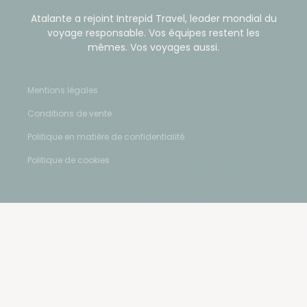
Atalante a rejoint Intrepid Travel, leader mondial du
voyage responsable. Vos équipes restent les
mêmes. Vos voyages aussi.
Mentions légales
Conditions de vente
Politique en matière de confidentialité
Politique de cookies