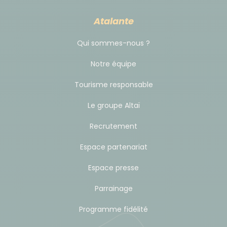
Atalante
Qui sommes-nous ?
Notre équipe
Tourisme responsable
Le groupe Altaï
Recrutement
Espace partenariat
Espace presse
Parrainage
Programme fidélité