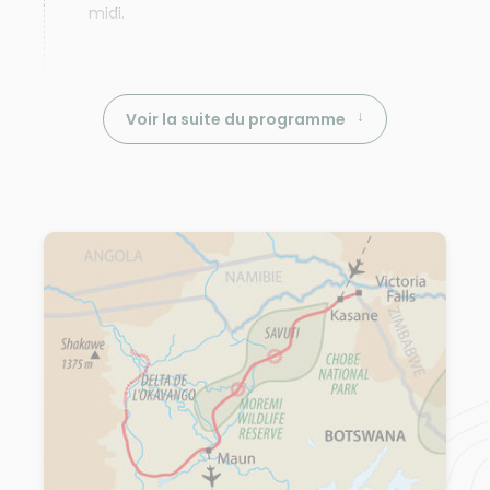
midi.
Voir la suite du programme