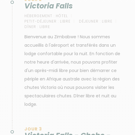
Victoria Falls
HÉBERGEMENT :
HÔTEL
PETIT-DÉJEUNER :
LIBRE
DÉJEUNER :
LIBRE
DÎNER :
LIBRE
Bienvenue au Zimbabwe ! Nous sommes
accueillis à l'aéroport et transférés dans un
lodge confortable pour la nuit. En fonction de
notre heure d'arrivée, nous pouvons profiter
d'un après-midi libre pour bien démarrer ce
périple en Afrique australe avec la région des
chutes Victoria où nous pouvons visiter les
spectaculaires chutes. Dîner libre et nuit au
lodge.
JOUR 3