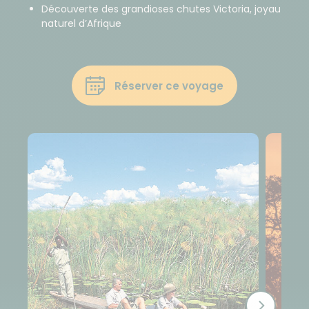
Découverte des grandioses chutes Victoria, joyau
naturel d’Afrique
Réserver ce voyage