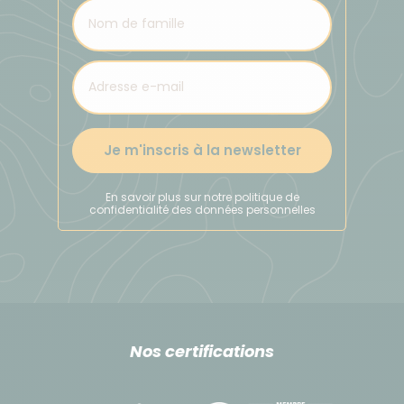
Je m'inscris à la newsletter
En savoir plus sur notre politique de
confidentialité des données personnelles
Nos certifications