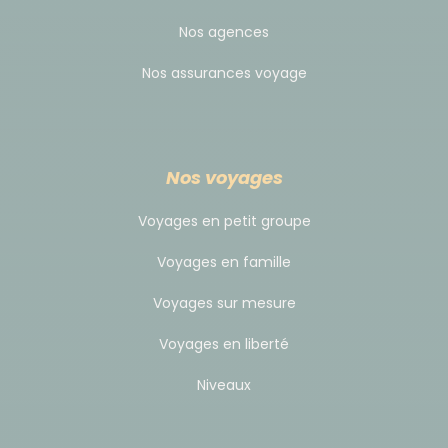
Nos agences
Nos assurances voyage
Nos voyages
Voyages en petit groupe
Voyages en famille
Voyages sur mesure
Voyages en liberté
Niveaux