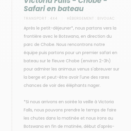
Victoria Falls - Chobe -
Safari en bateau
TRANSPORT :
4X4
HÉBERGEMENT :
BIVOUAC
Après le petit-déjeuner*, nous partons vers la
frontière avec le Botswana, en direction du
parc de Chobe. Nous rencontrons notre
équipe puis partons pour un premier safari en
bateau sur le fleuve Chobe (environ 2-3h)
pour admirer les animaux venus s'abreuver sur
la berge et peut-être avoir l'une des rares
chances de voir des éléphants nager.
*Si nous arrivons en soirée la veille à Victoria
Falls, nous pouvons prendre le temps de faire
les chutes dans la matinée et nous irons au
Botswana en fin de matinée, début d'après-