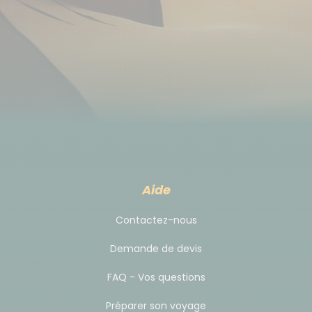
Aide
Contactez-nous
Demande de devis
FAQ - Vos questions
Préparer son voyage