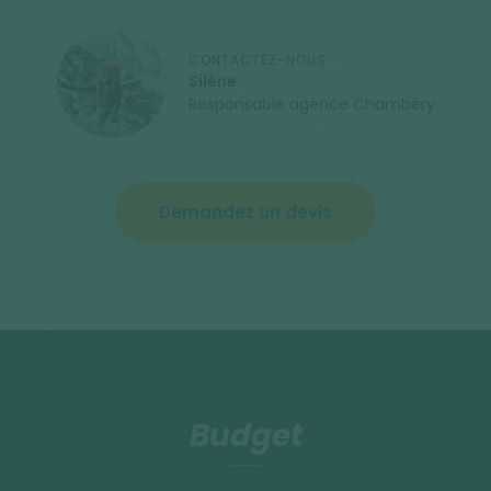
CONTACTEZ-NOUS
Silène
Responsable agence Chambéry
Demandez un devis
Budget