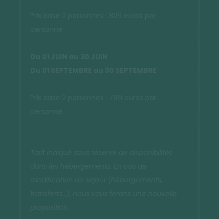
Prix base 2 personnes : 829 euros par
personne
Du 01 JUIN au 30 JUIN
Du 01 SEPTEMBRE au 30 SEPTEMBRE
Prix base 2 personnes : 789 euros par
personne
Tarif indiqué sous réserve de disponibilités
dans les hébergements. En cas de
modification du séjour (hébergements,
transferts…), nous vous ferons une nouvelle
proposition.