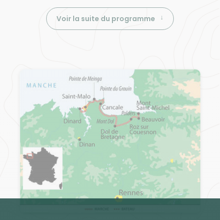
Voir la suite du programme