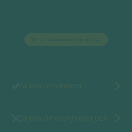
Demandez un devis gratuit
Le prix comprend
Le prix ne comprend pas