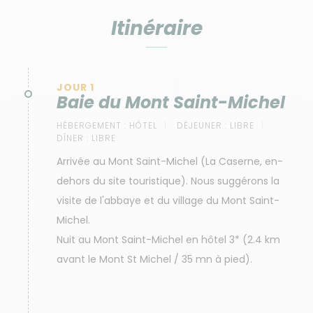
Itinéraire
JOUR 1
Baie du Mont Saint-Michel
HÉBERGEMENT :
HÔTEL
DÉJEUNER :
LIBRE
DÎNER :
LIBRE
Arrivée au Mont Saint-Michel (La Caserne, en-
dehors du site touristique). Nous suggérons la
visite de l'abbaye et du village du Mont Saint-
Michel.
Nuit au Mont Saint-Michel en hôtel 3* (2.4 km
avant le Mont St Michel / 35 mn à pied).