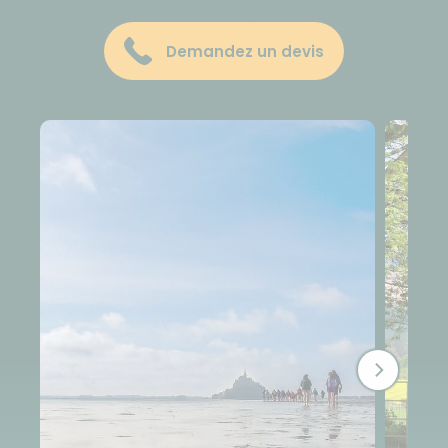
Demandez un devis