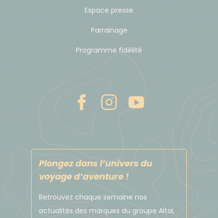
Espace presse
Parrainage
Programme fidélité
Plongez dans l’univers du
voyage d’aventure !
Retrouvez chaque semaine nos
actualités des marques du groupe Altaï,