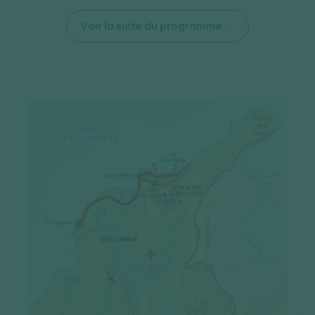
Voir la suite du programme