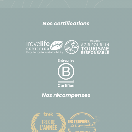
Nos certifications
Nos récompenses