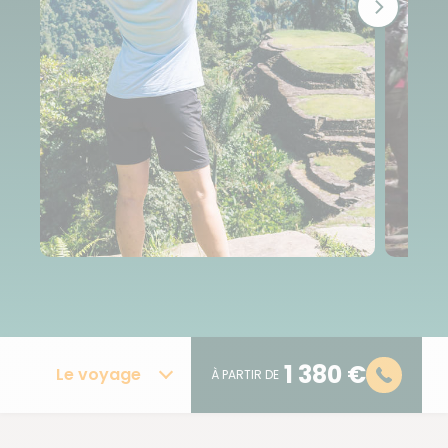
1 380 €
Le voyage
À PARTIR DE