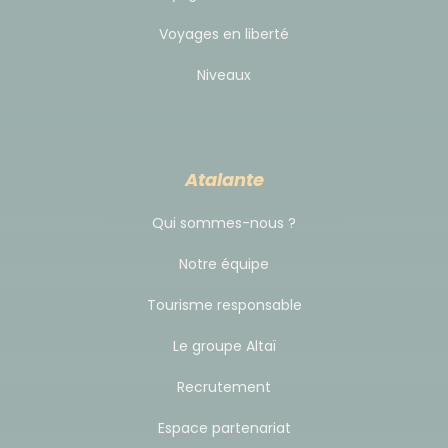
Voyages en liberté
Niveaux
Atalante
Qui sommes-nous ?
Notre équipe
Tourisme responsable
Le groupe Altaï
Recrutement
Espace partenariat