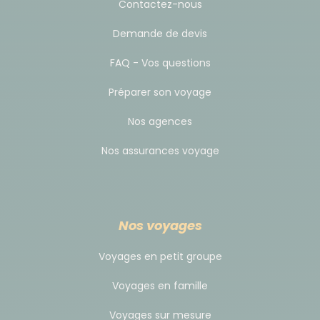
Contactez-nous
Demande de devis
FAQ - Vos questions
Préparer son voyage
Nos agences
Nos assurances voyage
Nos voyages
Voyages en petit groupe
Voyages en famille
Voyages sur mesure