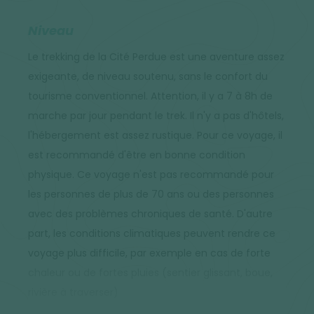
Niveau
Le trekking de la Cité Perdue est une aventure assez
exigeante, de niveau soutenu, sans le confort du
tourisme conventionnel. Attention, il y a 7 à 8h de
marche par jour pendant le trek. Il n'y a pas d'hôtels,
l'hébergement est assez rustique. Pour ce voyage, il
est recommandé d'être en bonne condition
physique. Ce voyage n'est pas recommandé pour
les personnes de plus de 70 ans ou des personnes
avec des problèmes chroniques de santé. D'autre
part, les conditions climatiques peuvent rendre ce
voyage plus difficile, par exemple en cas de forte
chaleur ou de fortes pluies (sentier glissant, boue,
rivière à traverser)