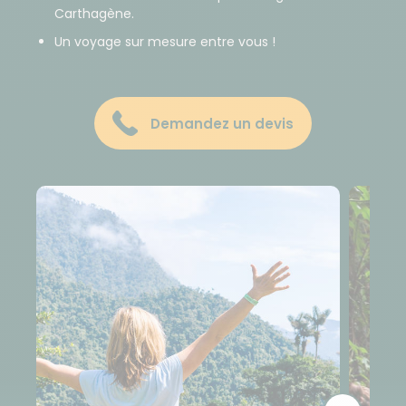
Carthagène.
Un voyage sur mesure entre vous !
Demandez un devis