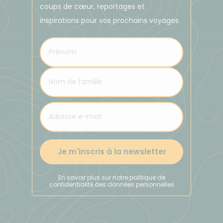
coups de cœur, reportages et
inspirations pour vos prochains voyages.
Je m'inscris à la newsletter
En savoir plus sur notre politique de
confidentialité des données personnelles