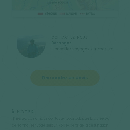
CONTACTEZ-NOUS
Béranger
Conseiller voyages sur mesure
Demandez un devis
À NOTER
N’hésitez pas à nous contacter pour adapter la durée ou
personnaliser votre séjour. Nos experts de la destination