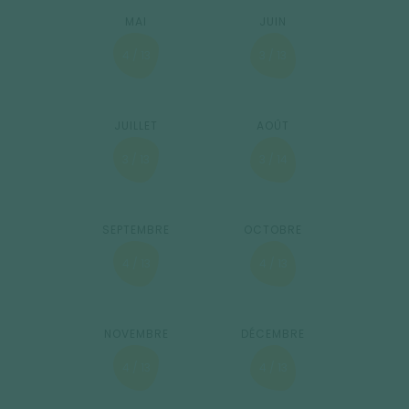
4 / 13
3 / 13
3 / 13
3 / 14
4 / 13
4 / 13
4 / 13
4 / 13