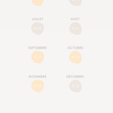
4 / 11
4 / 11
5 / 11
6 / 10
6 / 10
5 / 9