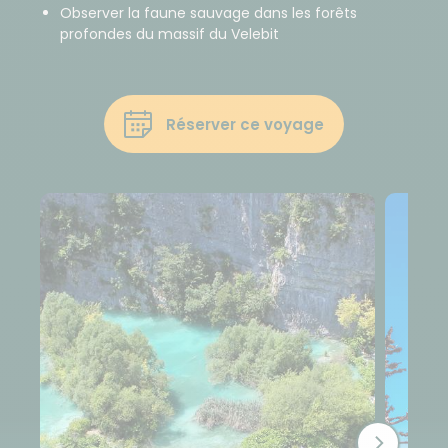
Observer la faune sauvage dans les forêts
profondes du massif du Velebit
Réserver ce voyage