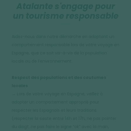
Atalante s'engage pour
un tourisme responsable
Aidez-nous dans notre démarche en adoptant un
comportement responsable lors de votre voyage en
Espagne, que ce soit vis-à-vis de la population
locale ou de l’environnement.
Respect des populations et des coutumes
locales
→ Lors de votre voyage en Espagne, veillez à
adopter un comportement approprié pour
respecter les Espagnols et leurs traditions
(respecter la sieste entre 14h et 17h, ne pas pointer
du doigt, ne pas faire le signe “ok” avec la main,