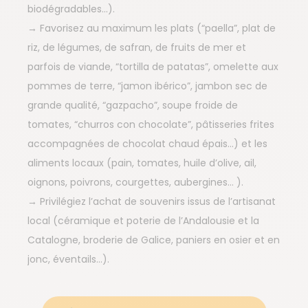
biodégradables…).
→ Favorisez au maximum les plats (“paella”, plat de
riz, de légumes, de safran, de fruits de mer et
parfois de viande, “tortilla de patatas”, omelette aux
pommes de terre, “jamon ibérico”, jambon sec de
grande qualité, “gazpacho”, soupe froide de
tomates, “churros con chocolate”, pâtisseries frites
accompagnées de chocolat chaud épais…) et les
aliments locaux (pain, tomates, huile d’olive, ail,
oignons, poivrons, courgettes, aubergines… ).
→ Privilégiez l’achat de souvenirs issus de l’artisanat
local (céramique et poterie de l’Andalousie et la
Catalogne, broderie de Galice, paniers en osier et en
jonc, éventails…).