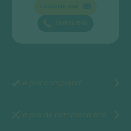
Contactez-nous
04 81 68 55 60
Le prix comprend
Le prix ne comprend pas