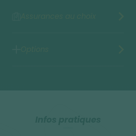
Assurances au choix
Options
Infos pratiques