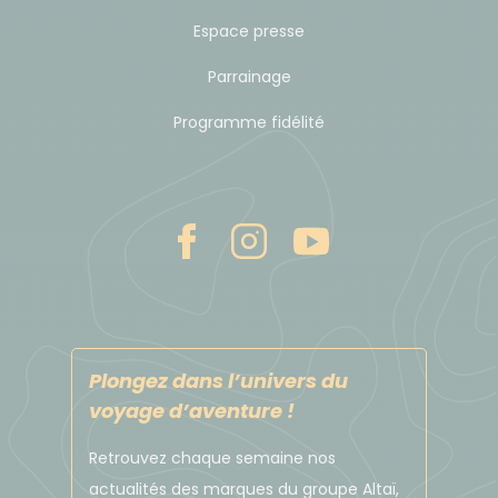
Espace presse
Parrainage
Programme fidélité
Plongez dans l’univers du
voyage d’aventure !
Retrouvez chaque semaine nos
actualités des marques du groupe Altaï,