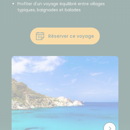
Profiter d'un voyage équilibré entre villages
typiques, baignades et balades
Réserver ce voyage