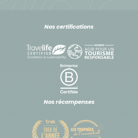
Nos certifications
Nos récompenses