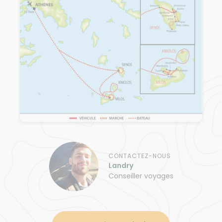
CONTACTEZ-NOUS
Landry
Conseiller voyages