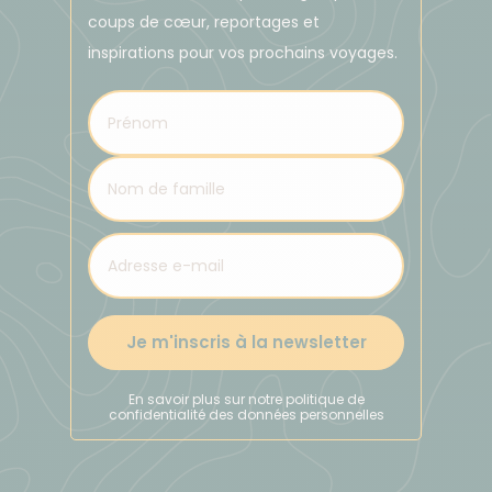
coups de cœur, reportages et
inspirations pour vos prochains voyages.
Je m'inscris à la newsletter
En savoir plus sur notre politique de
confidentialité des données personnelles