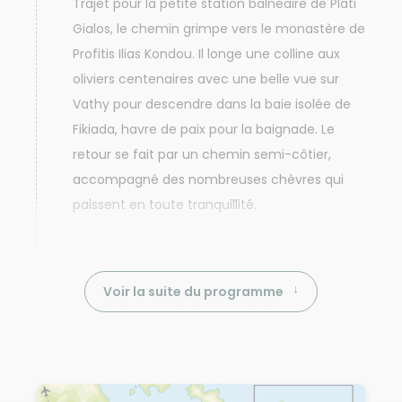
Trajet pour la petite station balnéaire de Plati
Gialos, le chemin grimpe vers le monastère de
Profitis Ilias Kondou. Il longe une colline aux
oliviers centenaires avec une belle vue sur
Vathy pour descendre dans la baie isolée de
Fikiada, havre de paix pour la baignade. Le
retour se fait par un chemin semi-côtier,
accompagné des nombreuses chèvres qui
paissent en toute tranquillité.
Voir la suite du programme