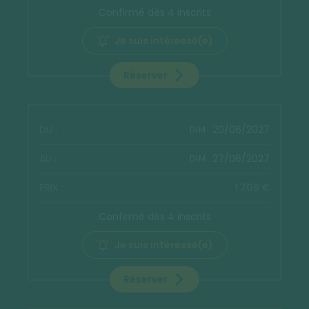
Confirmé dès 4 inscrits
Je suis intéressé(e)
Réserver
20/06/2027
DIM.
27/06/2027
DIM.
1 709 €
Confirmé dès 4 inscrits
Je suis intéressé(e)
Réserver