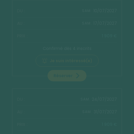
10/07/2027
SAM.
17/07/2027
SAM.
1 909 €
Confirmé dès 4 inscrits
Je suis intéressé(e)
Réserver
24/07/2027
SAM.
31/07/2027
SAM.
1 909 €