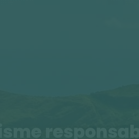
isme responsab