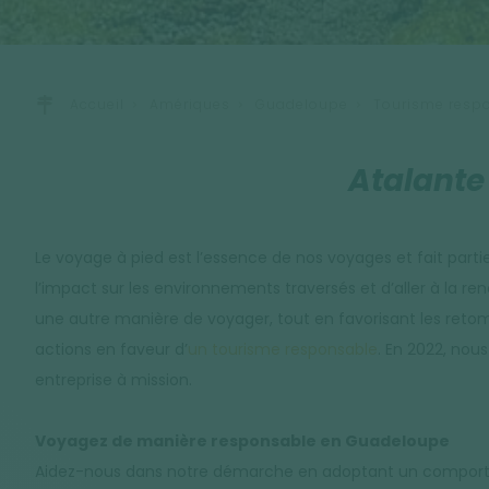
Accueil
Amériques
Guadeloupe
Tourisme resp
Atalante
Le voyage à pied est l’essence de nos voyages et fait parti
l’impact sur les environnements traversés et d’aller à la 
une autre manière de voyager, tout en favorisant les reto
actions en faveur d’
un tourisme responsable
. En 2022, no
entreprise à mission.
Voyagez de manière responsable en Guadeloupe
Aidez-nous dans notre démarche en adoptant un comporteme