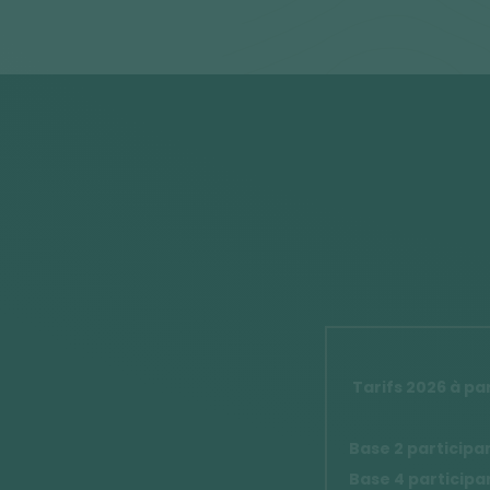
Tarifs 2026 à par
Base 2 participa
Base 4 participa