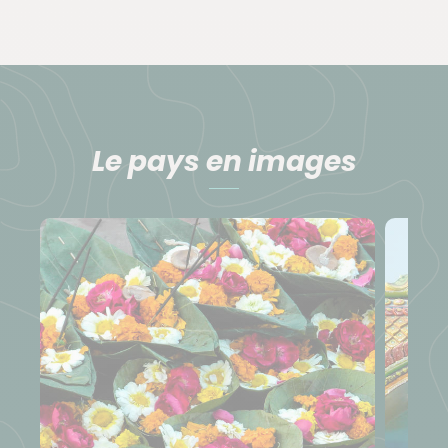
Le pays en images