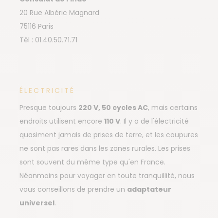
20 Rue Albéric Magnard
75116 Paris
Tél : 01.40.50.71.71
ÉLECTRICITÉ
Presque toujours
220 V, 50 cycles AC
, mais certains
endroits utilisent encore
110 V
. Il y a de l'électricité
quasiment jamais de prises de terre, et les coupures
ne sont pas rares dans les zones rurales. Les prises
sont souvent du même type qu'en France.
Néanmoins pour voyager en toute tranquillité, nous
vous conseillons de prendre un
adaptateur
universel
.