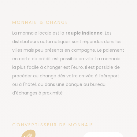
MONNAIE & CHANGE
La monnaie locale est la
roupie indienne
. Les
distributeurs automatiques sont répandus dans les
villes mais peu présents en campagne. Le paiement
en carte de crédit est possible en ville. La monnaie
la plus facile à changer est l'euro. Il est possible de
procéder au change dés votre arrivée à l'aéroport
ou à l'hôtel, ou dans une banque ou bureau
d'échanges à proximité.
CONVERTISSEUR DE MONNAIE