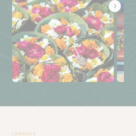
LANGUES