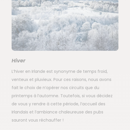
Hiver
L’hiver en Irlande est synonyme de temps froid,
venteux et pluvieux. Pour ces raisons, nous avons
fait le choix de n’opérer nos circuits que du
printemps à l’automne. Toutefois, si vous décidez
de vous y rendre à cette période, l’accueil des
Irlandais et l’ambiance chaleureuse des pubs
sauront vous réchauffer !