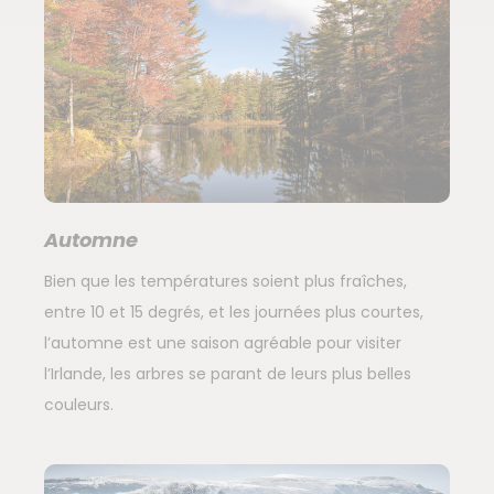
Automne
Bien que les températures soient plus fraîches,
entre 10 et 15 degrés, et les journées plus courtes,
l’automne est une saison agréable pour visiter
l’Irlande, les arbres se parant de leurs plus belles
couleurs.