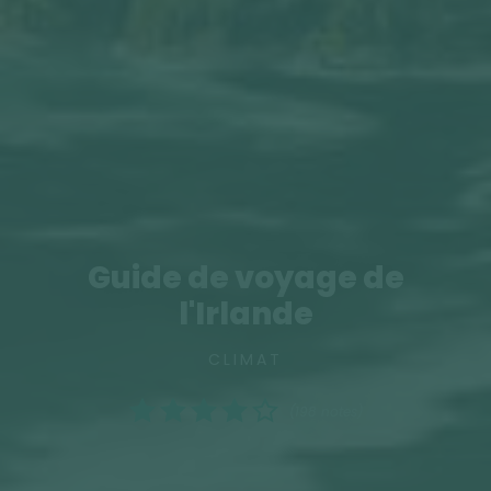
Guide de voyage de
l'Irlande
CLIMAT
(198 notes)