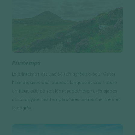
Printemps
Le printemps est une saison agréable pour visiter
l’Irlande, avec des journées longues et une nature
en fleur, que ce soit les rhododendrons, les ajoncs
ou la bruyère. Les températures oscillent entre 8 et
15 degrés.