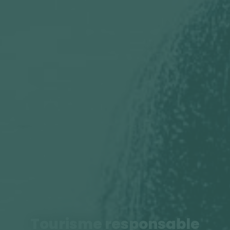
Tourisme responsable