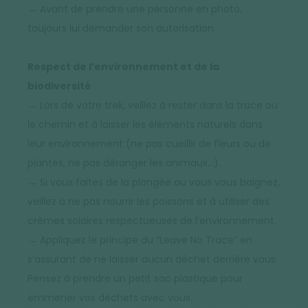
→ Avant de prendre une personne en photo,
toujours lui demander son autorisation.
Respect de l’environnement et de la
biodiversité
→ Lors de votre trek, veillez à rester dans la trace ou
le chemin et à laisser les éléments naturels dans
leur environnement (ne pas cueillir de fleurs ou de
plantes, ne pas déranger les animaux…).
→ Si vous faites de la plongée ou vous vous baignez,
veillez à ne pas nourrir les poissons et à utiliser des
crèmes solaires respectueuses de l’environnement.
→ Appliquez le principe du “Leave No Trace” en
s’assurant de ne laisser aucun déchet derrière vous.
Pensez à prendre un petit sac plastique pour
emmener vos déchets avec vous.