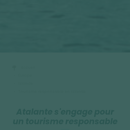
Accueil
Europe
Islande
Tourisme responsable en Islande
Atalante s'engage pour
un tourisme responsable