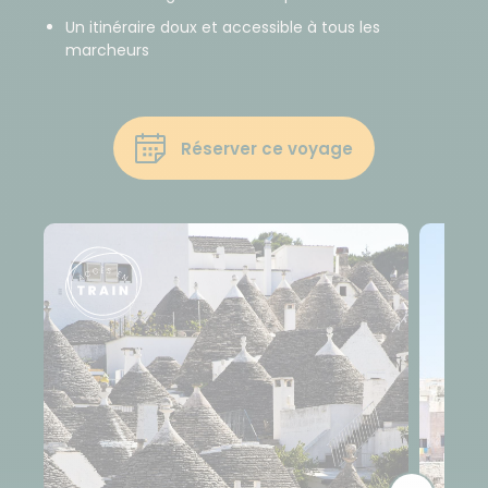
Un itinéraire doux et accessible à tous les
marcheurs
Réserver ce voyage