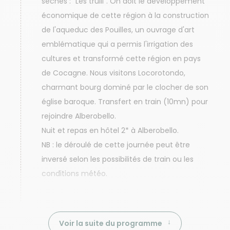
sèches : "Les trulli". On doit le développement
économique de cette région à la construction
de l'aqueduc des Pouilles, un ouvrage d'art
emblématique qui a permis l'irrigation des
cultures et transformé cette région en pays
de Cocagne. Nous visitons Locorotondo,
charmant bourg dominé par le clocher de son
église baroque. Transfert en train (10mn) pour
rejoindre Alberobello.
Nuit et repas en hôtel 2* à Alberobello.
NB : le déroulé de cette journée peut être
inversé selon les possibilités de train ou les
conditions météo.
Voir la suite du programme