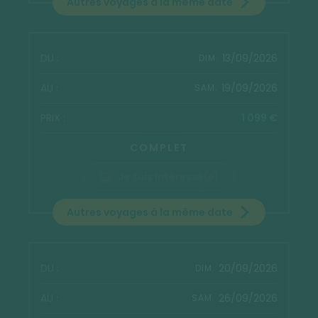
Autres voyages à la même date
13/09/2026
DIM.
19/09/2026
SAM.
1 099 €
COMPLET
Je suis intéressé(e)
Autres voyages à la même date
20/09/2026
DIM.
26/09/2026
SAM.