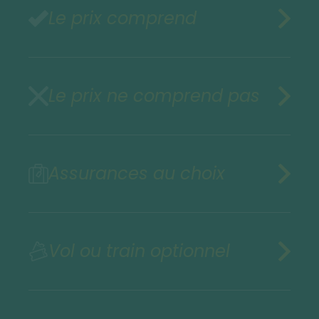
Le prix comprend
Le prix ne comprend pas
Assurances au choix
Vol ou train optionnel