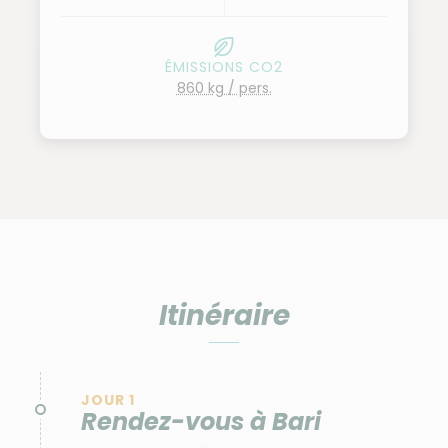
ÉMISSIONS CO2
860 kg / pers.
Itinéraire
JOUR 1
Rendez-vous à Bari