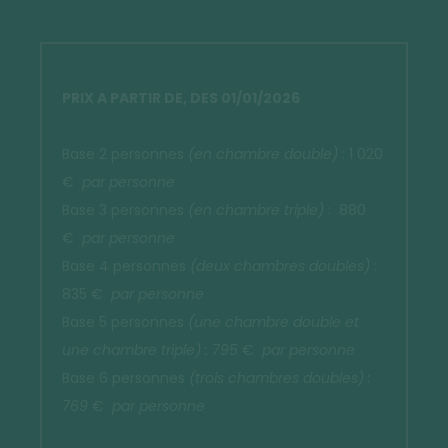
PRIX A PARTIR DE, DES 01/01/2026
Base 2 personnes
(en chambre double)
: 1 020
€
par personne
Base 3 personnes
(en chambre triple)
: 880
€
par personne
Base 4 personnes
(deux chambres doubles)
:
835 €
par personne
Base 5 personnes
(une chambre double et
une chambre triple) : 795
€
par personne
Base 6 personnes
(trois chambres doubles) :
769
€
par personne