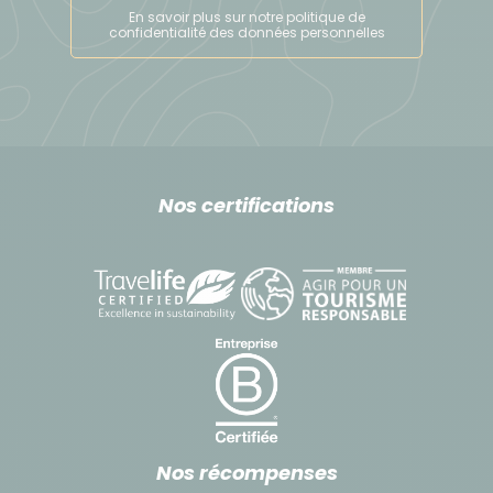
En savoir plus sur notre politique de
confidentialité des données personnelles
Nos certifications
Nos récompenses