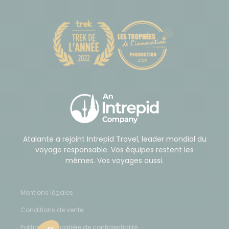
Atalante a rejoint Intrepid Travel, leader mondial du
voyage responsable. Vos équipes restent les
mêmes. Vos voyages aussi.
Mentions légales
Conditions de vente
Politique en matière de confidentialité