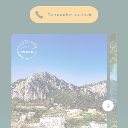
Demandez un devis