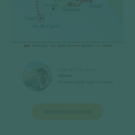
CONTACTEZ-NOUS
Olivier
Responsable agence Lyon
Demandez un devis