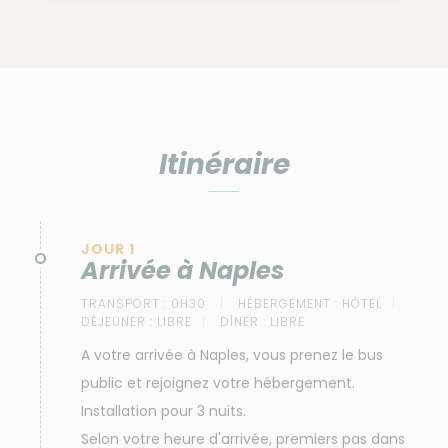
Itinéraire
JOUR 1
Arrivée à Naples
TRANSPORT :
0H30
HÉBERGEMENT :
HÔTEL
DÉJEUNER :
LIBRE
DÎNER :
LIBRE
A votre arrivée à Naples, vous prenez le bus
public et rejoignez votre hébergement.
Installation pour 3 nuits.
Selon votre heure d'arrivée, premiers pas dans