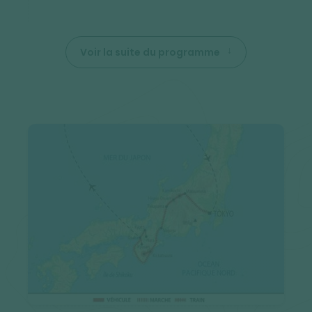
Voir la suite du programme