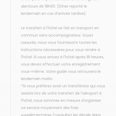
alentours de 18h00. (Dîner reporté le
lendemain en cas d'arrivée tardive).
Le transfert à l'hôtel se fait en transport en
commun sans accompagnateur. Soyez
rassurés, nous vous fournissons toutes les
instructions nécessaires pour vous rendre à
l'hôtel. Si vous arrivez à l'hôtel après 18 heures,
vous devez effectuer votre enregistrement
vous-même. Votre guide vous retrouvera le
lendemain matin.
*Si vous préférez avoir un transfériste qui vous
assiste lors de votre transfert de l'aéroport à
l'hôtel, nous sommes en mesure d'organiser
ce service moyennant des frais
supplémentaires (consultez les détails dans