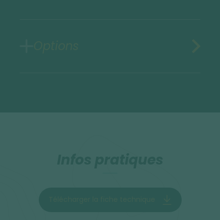
Options
Infos pratiques
Télécharger la fiche technique