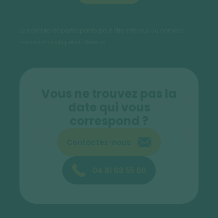
Le nombre de participants peut être inférieur au nombre
minimum indiqué ci-dessus.
Vous ne trouvez pas la
date qui vous
correspond ?
Contactez-nous
04 81 68 55 60