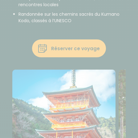
rencontres locales
Randonnée sur les chemins sacrés du Kumano
Kodo, classés à l’UNESCO
Réserver ce voyage