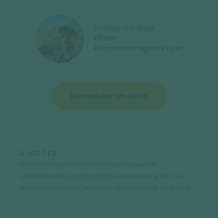
CONTACTEZ-NOUS
Olivier
Responsable agence Lyon
Demandez un devis
À NOTER
En fonction des conditions météorologiques et
opérationnelles, l'accompagnateur se réserve le droit de
modifier cet itinéraire, pour votre sécurité et celle du groupe.