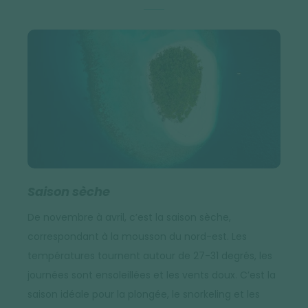
Saison sèche
De novembre à avril, c’est la saison sèche,
correspondant à la mousson du nord-est. Les
températures tournent autour de 27-31 degrés, les
journées sont ensoleillées et les vents doux. C’est la
saison idéale pour la plongée, le snorkeling et les