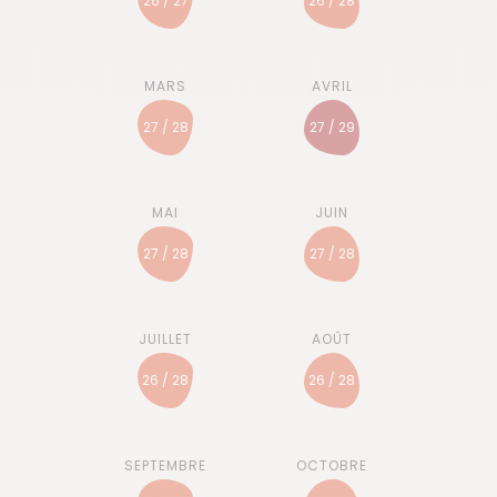
26 / 27
26 / 28
27 / 28
27 / 29
27 / 28
27 / 28
26 / 28
26 / 28