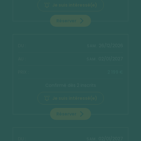
Je suis intéressé(e)
Réserver
26/12/2026
SAM.
02/01/2027
SAM.
2 199 €
Confirmé dès 2 inscrits
Je suis intéressé(e)
Réserver
02/01/2027
SAM.