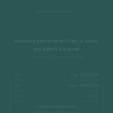
Voir les autres dates
VERSION À PARTIR DU 19/12/26 - 8 JOURS,
VOL DIRECT SUR ATAR
Télécharger la fiche technique
19/12/2026
SAM.
26/12/2026
SAM.
2 199 €
Confirmé dès 2 inscrits