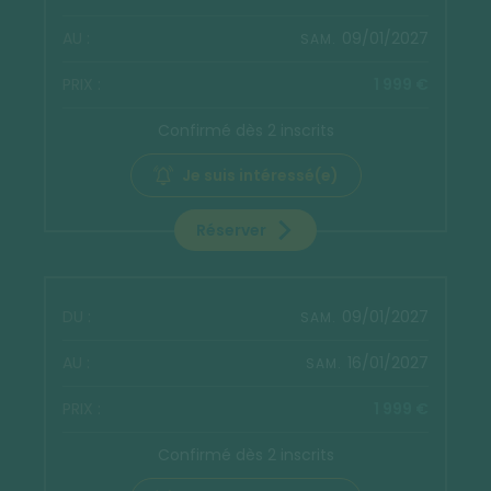
09/01/2027
SAM.
1 999 €
Confirmé dès 2 inscrits
Je suis intéressé(e)
Réserver
09/01/2027
SAM.
16/01/2027
SAM.
1 999 €
Confirmé dès 2 inscrits