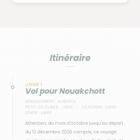
Itinéraire
JOUR 1
Vol pour Nouakchott
HÉBERGEMENT :
AUBERGE
PETIT-DÉJEUNER :
LIBRE
DÉJEUNER :
LIBRE
DÎNER :
LIBRE
Attention, du mois d'octobre jusqu'au départ
du 12 décembre 2026 compris, ce voyage