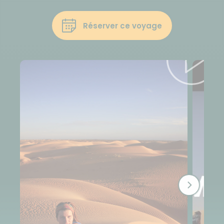
Réserver ce voyage