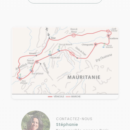
CONTACTEZ-NOUS
Stéphanie