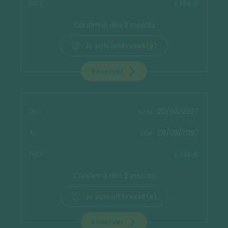
2 199 €
Confirmé dès 2 inscrits
Je suis intéressé(e)
Réserver
20/03/2027
SAM.
28/03/2027
DIM.
2 199 €
Confirmé dès 2 inscrits
Je suis intéressé(e)
Réserver