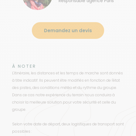
Responsable agence Paris
Demandez un devis
À NOTER
L'itinéraire, les distances et les temps de marche sont donnés
à titre indicatif. Ils peuvent être modifiés en fonction de l'état
des pistes, des conditions météo et du rythme du groupe.
Dans ce cas notre expérience du terrain nous conduira à
choisir la meilleure solution pour votre sécurité et celle du
groupe.
Selon votre date de départ, deux logistiques de transport sont
possibles :