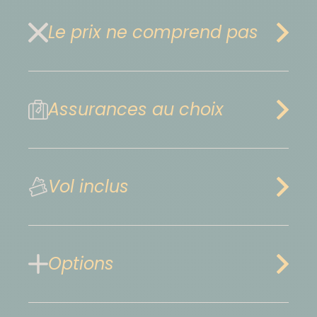
Le prix ne comprend pas
Assurances au choix
Vol inclus
Options