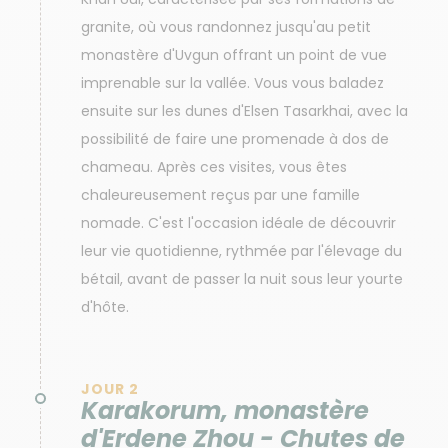
granite, où vous randonnez jusqu'au petit
monastère d'Uvgun offrant un point de vue
imprenable sur la vallée. Vous vous baladez
ensuite sur les dunes d'Elsen Tasarkhai, avec la
possibilité de faire une promenade à dos de
chameau. Après ces visites, vous êtes
chaleureusement reçus par une famille
nomade. C'est l'occasion idéale de découvrir
leur vie quotidienne, rythmée par l'élevage du
bétail, avant de passer la nuit sous leur yourte
d'hôte.
JOUR 2
Karakorum, monastère
d'Erdene Zhou - Chutes de