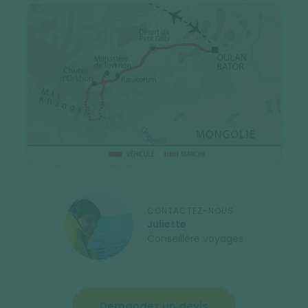
CONTACTEZ-NOUS
Juliette
Conseillère voyages
Demandez un devis