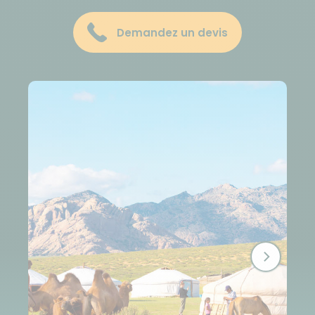
Demandez un devis