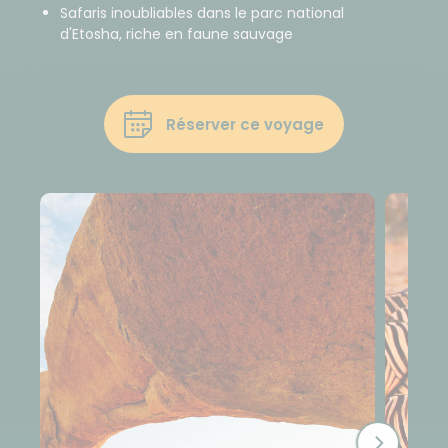
Safaris inoubliables dans le parc national
d'Etosha, riche en faune sauvage
Réserver ce voyage