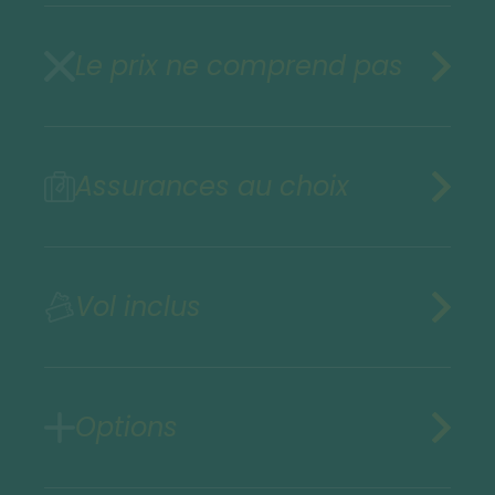
Le prix ne comprend pas
Assurances au choix
Vol inclus
Options