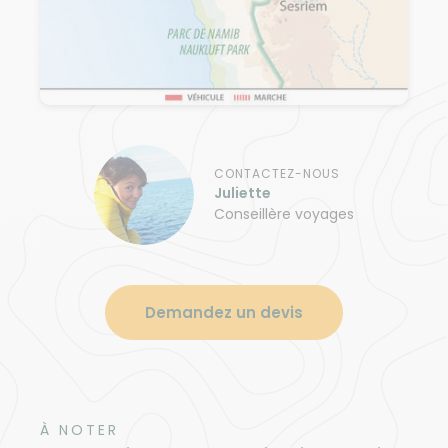
CONTACTEZ-NOUS
Juliette
Conseillère voyages
Demandez un devis
À NOTER