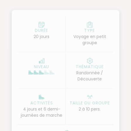
DURÉE
TYPE
20 jours
Voyage en petit
groupe
NIVEAU
THÉMATIQUE
Randonnée /
Découverte
ACTIVITÉS
TAILLE DU GROUPE
4 jours et 6 demi-
2 à 10 pers.
journées de marche