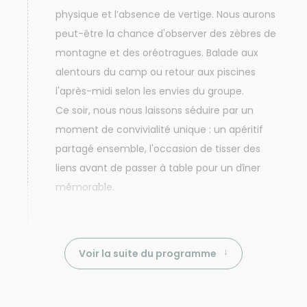
physique et l’absence de vertige. Nous aurons
peut-être la chance d'observer des zèbres de
montagne et des oréotragues. Balade aux
alentours du camp ou retour aux piscines
l'après-midi selon les envies du groupe.
Ce soir, nous nous laissons séduire par un
moment de convivialité unique : un apéritif
partagé ensemble, l'occasion de tisser des
liens avant de passer à table pour un dîner
mémorable.
Voir la suite du programme