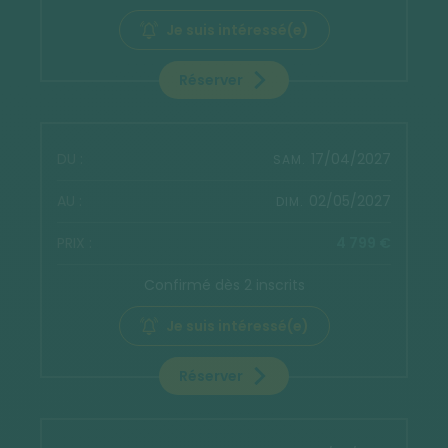
Je suis intéressé(e)
Réserver
17/04/2027
SAM.
02/05/2027
DIM.
4 799 €
Confirmé dès 2 inscrits
Je suis intéressé(e)
Réserver