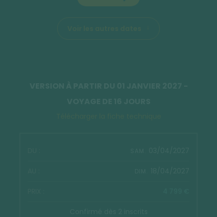
Voir les autres dates
VERSION À PARTIR DU 01 JANVIER 2027 -
VOYAGE DE 16 JOURS
Télécharger la fiche technique
03/04/2027
SAM.
18/04/2027
DIM.
4 799 €
Confirmé dès 2 inscrits