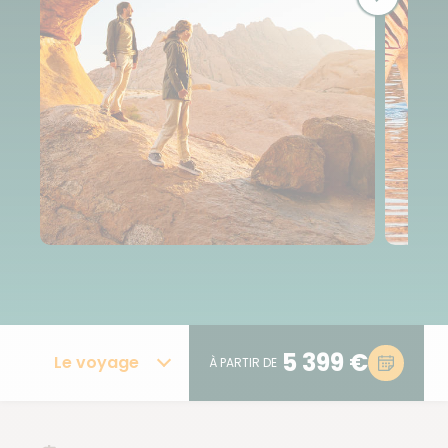
5 399 €
Le voyage
À PARTIR DE