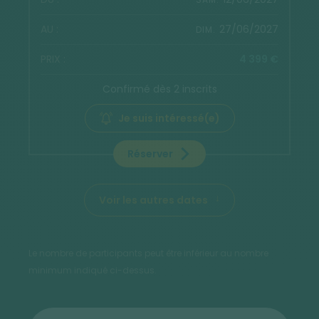
27/06/2027
DIM.
4 399 €
Confirmé dès 2 inscrits
Je suis intéressé(e)
Réserver
Voir les autres dates
Le nombre de participants peut être inférieur au nombre
minimum indiqué ci-dessus.