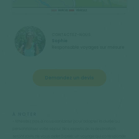
CONTACTEZ-NOUS
Sophie
Responsable voyages sur mesure
Demandez un devis
À NOTER
- N’hésitez pas à nous contacter pour adapter la durée ou
personnaliser votre séjour. Nos experts de la destination
seront ravis de vous aider à créer un voyage qui corresponde