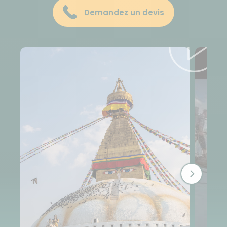
Demandez un devis