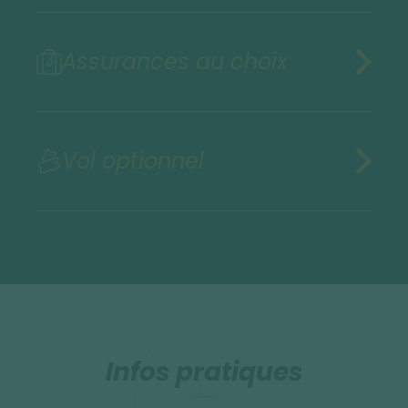
Assurances au choix
Vol optionnel
Infos pratiques