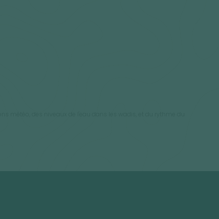
itions météo, des niveaux de l'eau dans les wadis, et du rythme du