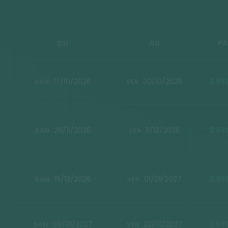
DU
AU
PR
17/10/2026
30/10/2026
3 99
SAM.
VEN.
28/11/2026
11/12/2026
3 99
SAM.
VEN.
19/12/2026
01/01/2027
3 99
SAM.
VEN.
09/01/2027
22/01/2027
3 59
SAM.
VEN.