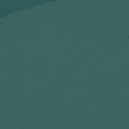
Accueil