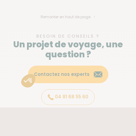
Remonter en haut de page
BESOIN DE CONSEILS ?
Un projet de voyage, une
question ?
Contactez nos experts
04 81 68 55 60