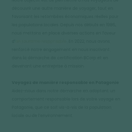
découvrir une autre manière de voyager, tout en
favorisant les retombées économiques réelles pour
les populations locales. Depuis nos débuts en 1986,
nous mettons en place diverses actions en faveur
d’
un tourisme responsable
. En 2022, nous avons
renforcé notre engagement en nous inscrivant
dans la démarche de certification BCorp et en
devenant une entreprise à mission.
Voyagez de manière responsable en Patagonie
Aidez-nous dans notre démarche en adoptant un
comportement responsable lors de votre voyage en
Patagonie, que ce soit vis-à-vis de la population
locale ou de l’environnement.