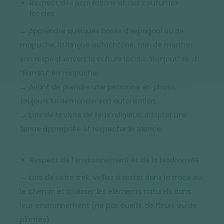
Respect des populations et des coutumes
locales
→ Apprendre quelques bases d’espagnol ou de
mapuche, la langue autochtone, afin de montrer
son respect envers la culture locale. “Bonjour” se dit
“Ñamku” en mapuche.
→ Avant de prendre une personne en photo,
toujours lui demander son autorisation.
→ Lors de la visite de lieux religieux, adopter une
tenue appropriée et respecter le silence.
Respect de l’environnement et de la biodiversité
→ Lors de votre trek, veillez à rester dans la trace ou
le chemin et à laisser les éléments naturels dans
leur environnement (ne pas cueillir de fleurs ou de
plantes).