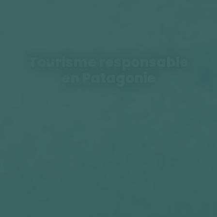
Tourisme responsable
en Patagonie