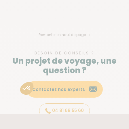
Remonter en haut de page
BESOIN DE CONSEILS ?
Un projet de voyage, une
question ?
Contactez nos experts
04 81 68 55 60