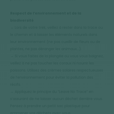
Respect de l’environnement et de la
biodiversité
→ Lors de votre trek, veillez à rester dans la trace ou
le chemin et à laisser les éléments naturels dans
leur environnement (ne pas cueillir de fleurs ou de
plantes, ne pas déranger les animaux…).
→ Si vous faites de la plongée ou vous vous baignez,
veillez à ne pas toucher les coraux ni nourrir les
poissons. Utilisez des crèmes solaires respectueuses
de l’environnement pour éviter la pollution des
récifs.
→ Appliquez le principe du “Leave No Trace” en
s’assurant de ne laisser aucun déchet derrière vous.
Pensez à prendre un petit sac plastique pour
emmener vos déchets avec vous.