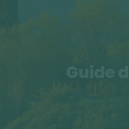
Guide d