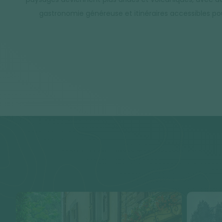
gastronomie généreuse et itinéraires accessibles po