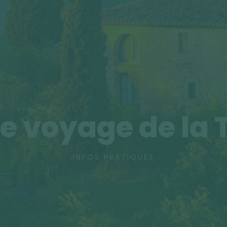
e voyage de la
INFOS PRATIQUES