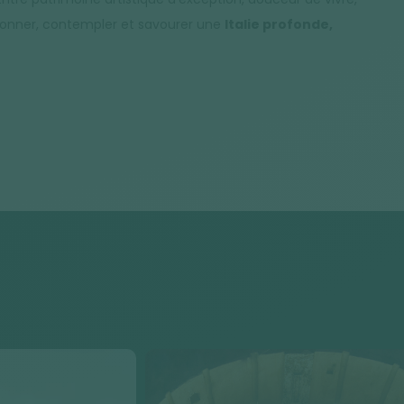
donner, contempler et savourer une
Italie profonde,