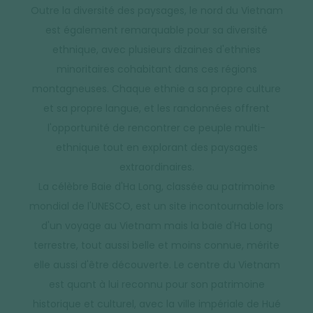
Outre la diversité des paysages, le nord du Vietnam
est également remarquable pour sa diversité
ethnique, avec plusieurs dizaines d'ethnies
minoritaires cohabitant dans ces régions
montagneuses. Chaque ethnie a sa propre culture
et sa propre langue, et les randonnées offrent
l'opportunité de rencontrer ce peuple multi-
ethnique tout en explorant des paysages
extraordinaires.
La célèbre Baie d'Ha Long, classée au patrimoine
mondial de l'UNESCO, est un site incontournable lors
d'un voyage au Vietnam mais la baie d'Ha Long
terrestre, tout aussi belle et moins connue, mérite
elle aussi d'être découverte. Le centre du Vietnam
est quant à lui reconnu pour son patrimoine
historique et culturel, avec la ville impériale de Hué