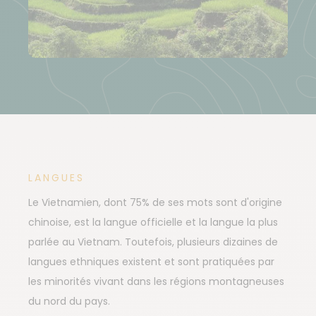
LANGUES
Le Vietnamien, dont 75% de ses mots sont d'origine
chinoise, est la langue officielle et la langue la plus
parlée au Vietnam. Toutefois, plusieurs dizaines de
langues ethniques existent et sont pratiquées par
les minorités vivant dans les régions montagneuses
du nord du pays.