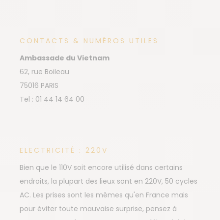
CONTACTS & NUMÉROS UTILES
Ambassade du Vietnam
62, rue Boileau
75016 PARIS
Tel : 01 44 14 64 00
ELECTRICITÉ : 220V
Bien que le 110V soit encore utilisé dans certains
endroits, la plupart des lieux sont en 220V, 50 cycles
AC. Les prises sont les mêmes qu'en France mais
pour éviter toute mauvaise surprise, pensez à