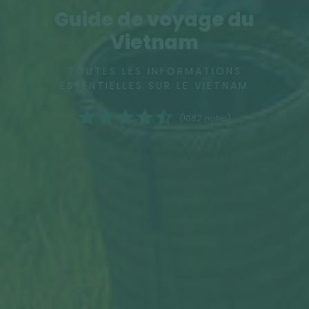
Guide de voyage du
Vietnam
TOUTES LES INFORMATIONS
ESSENTIELLES SUR LE VIETNAM
(1082 notes)