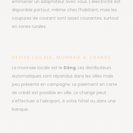
emmener un adaptateur avec vous. L'électricité est
disponible partout, même chez l'habitant, mais les
coupures de courant sont assez courantes, surtout
en zones rurales.
DEVISE LOCALE, MONNAIE & CHANGE
La monnaie locale est le
Dông
. Les distributeurs
automatiques sont répandus dans les villes mais
peu présents en campagne. Le paiement en carte
de crédit est possible en ville. Le change peut
s'effectuer à l'aéroport, à votre hôtel ou dans une
banque.