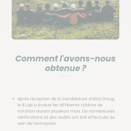
Comment l'avons-nous
obtenue ?
Après réception de la candidature d’Altaï Group,
le B Lab a évalué les différents critères de
notation durant plusieurs mois. De nombreuses
vérifications et des audits ont été effectués au
sein de l’entreprise.