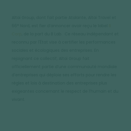
Altaï Group, dont fait partie Atalante, Altaï Travel et
66° Nord, est fier d’annoncer avoir reçu le label
B
Corp
, de la part du B Lab. Ce réseau indépendant et
reconnu par l'État vise à certifier les performances
sociales et écologiques des entreprises. En
rejoignant ce collectif, Altaï Group fait
officiellement partie d’une communauté mondiale
d’entreprises qui déploie ses efforts pour rendre les
règles et lois à destination des entreprises plus
exigeantes concernant le respect de l’humain et du
vivant.