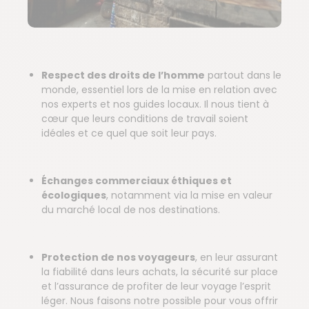
Respect des droits de l’homme
partout dans le
monde, essentiel lors de la mise en relation avec
nos experts et nos guides locaux. Il nous tient à
cœur que leurs conditions de travail soient
idéales et ce quel que soit leur pays.
Échanges commerciaux éthiques et
écologiques
, notamment via la mise en valeur
du marché local de nos destinations.
Protection de nos voyageurs
, en leur assurant
la fiabilité dans leurs achats, la sécurité sur place
et l’assurance de profiter de leur voyage l’esprit
léger. Nous faisons notre possible pour vous offrir