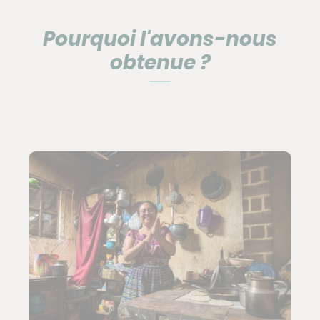
Pourquoi l'avons-nous
obtenue ?