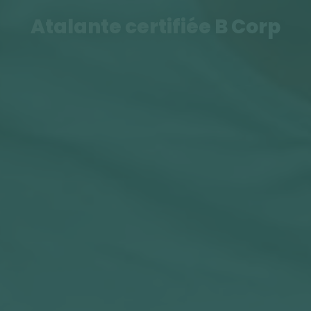
Atalante certifiée B Corp