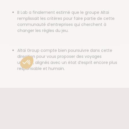
B Lab a finalement estimé que le groupe Altaï
remplissait les critères pour faire partie de cette
communauté d’entreprises qui cherchent à
changer les règles du jeu.
Altaï Group compte bien poursuivre dans cette
direction pour vous proposer des voyages
uniques, alignés avec un état d’esprit encore plus
responsable et humain.