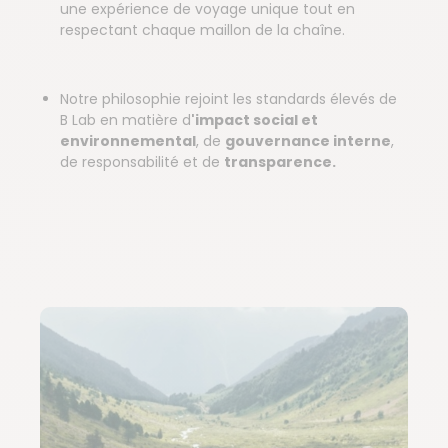
une expérience de voyage unique tout en
respectant chaque maillon de la chaîne.
Notre philosophie rejoint les standards élevés de
B Lab en matière d
'impact social et
environnemental
, de
gouvernance interne
,
de responsabilité et de
transparence.