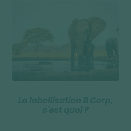
La labellisation B Corp,
c'est quoi ?