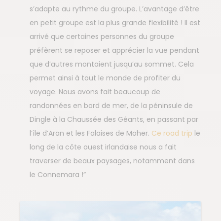
s’adapte au rythme du groupe. L’avantage d’être
en petit groupe est la plus grande flexibilité ! Il est
arrivé que certaines personnes du groupe
préfèrent se reposer et apprécier la vue pendant
que d’autres montaient jusqu’au sommet. Cela
permet ainsi à tout le monde de profiter du
voyage. Nous avons fait beaucoup de
randonnées en bord de mer, de la péninsule de
Dingle à la Chaussée des Géants, en passant par
l’île d’Aran et les Falaises de Moher.
Ce road trip
le
long de la côte ouest irlandaise nous a fait
traverser de beaux paysages, notamment dans
le Connemara !”