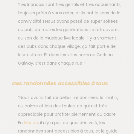
“Les Irlandais sont très gentils et très accueillants,
toujours prêts à vous aider, et ils ont le sens de la
convivialité ! Nous avons passé de super soirées
au pub, où toutes les générations se retrouvent,
au son de la musique live locale. Il y a vraiment
des pubs dans chaque village, ça fait partie de
leur culture. Et dans les villes comme Cork ou
Galway, c’est dans chaque rue !”
Des randonnées accessibles à tous
“Nous avons fait de belles randonnées, le matin,
au calme et loin des foules, ce qui est très
appréciable pour profiter pleinement du cadre.
En
Irlande
, il n’y a pas de gros dénivelé, les
randonnées sont accessibles à tous, et le guide