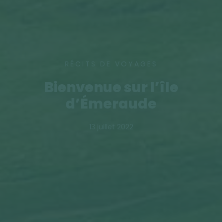
RÉCITS DE VOYAGES
Bienvenue sur l’île
d’Émeraude
13 juillet 2022