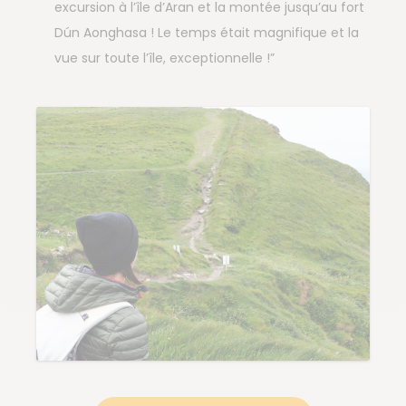
excursion à l’île d’Aran et la montée jusqu’au fort
Dún Aonghasa ! Le temps était magnifique et la
vue sur toute l’île, exceptionnelle !”