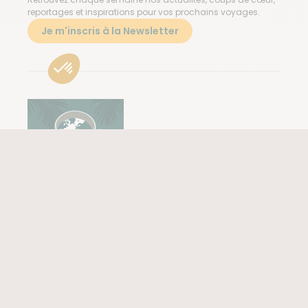
reportages et inspirations pour vos prochains voyages.
Je m'inscris à la Newsletter
Le café des voyageurs
Retrouvez notre podcast d'aventure pour voyager à travers
une expérience sonore aux confins de la nature et des
peuples.
Ecouter notre podcast