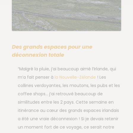
Des grands espaces pour une
déconnexion totale
“Malgré la pluie, j’ai beaucoup aimé l’Irlande, qui
m’a fait penser à
la Nouvelle-Zélande
! Les
collines verdoyantes, les moutons, les pubs et les
coffee shops… j’ai retrouvé beaucoup de
similitudes entre les 2 pays. Cette semaine en
itinérance au cœur des grands espaces irlandais
a été une vraie déconnexion ! Si je devais retenir
un moment fort de ce voyage, ce serait notre