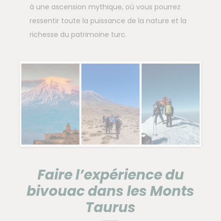
à une ascension mythique, où vous pourrez
ressentir toute la puissance de la nature et la
richesse du patrimoine turc.
Faire l’expérience du
bivouac dans les Monts
Taurus