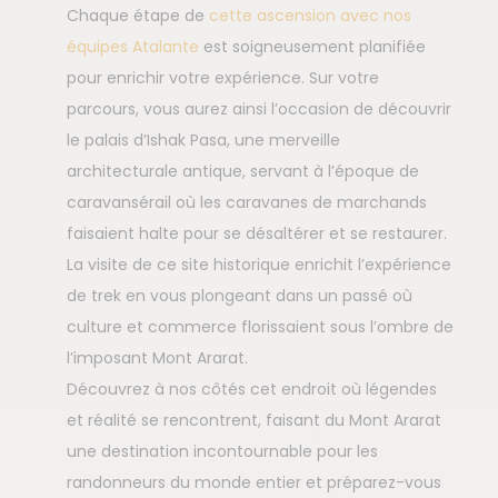
Chaque étape de
cette ascension avec nos
équipes Atalante
est soigneusement planifiée
pour enrichir votre expérience. Sur votre
parcours, vous aurez ainsi l’occasion de découvrir
le palais d’Ishak Pasa, une merveille
architecturale antique, servant à l’époque de
caravansérail où les caravanes de marchands
faisaient halte pour se désaltérer et se restaurer.
La visite de ce site historique enrichit l’expérience
de trek en vous plongeant dans un passé où
culture et commerce florissaient sous l’ombre de
l’imposant Mont Ararat.
Découvrez à nos côtés cet endroit où légendes
et réalité se rencontrent, faisant du Mont Ararat
une destination incontournable pour les
randonneurs du monde entier et préparez-vous