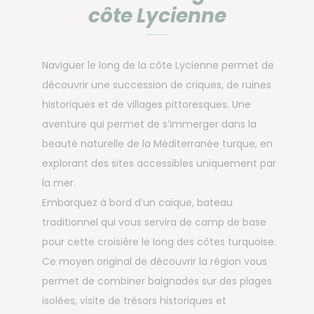
côte Lycienne
Naviguer le long de la côte Lycienne permet de
découvrir une succession de criques, de ruines
historiques et de villages pittoresques. Une
aventure qui permet de s’immerger dans la
beauté naturelle de la Méditerranée turque, en
explorant des sites accessibles uniquement par
la mer.
Embarquez à bord d’un caïque, bateau
traditionnel qui vous servira de camp de base
pour cette croisière le long des côtes turquoise.
Ce moyen original de découvrir la région vous
permet de combiner baignades sur des plages
isolées, visite de trésors historiques et