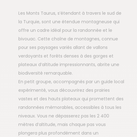
Les Monts Taurus, s’étendant à travers le sud de
la Turquie, sont une étendue montagneuse qui
offre un cadre idéal pour la randonnée et le
bivouac. Cette chaîne de montagnes, connue
pour ses paysages variés allant de vallons
verdoyants et forêts denses à des gorges et
plateaux d’altitude impressionnants, abrite une
biodiversité remarquable.
En petit groupe, accompagnés par un guide local
expérimenté, vous découvrirez des prairies
vastes et des hauts plateaux qui promettent des
randonnées mémorables, accessibles à tous les
niveaux. Vous ne dépasserez pas les 2 400
mètres d’altitude, mais chaque pas vous
plongera plus profondément dans un