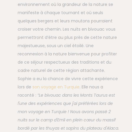
environnement où la grandeur de la nature se
manifeste à chaque tournant et où seuls
quelques bergers et leurs moutons pourraient
croiser votre chemin. Les nuits en bivouac vous
permettront d’être au plus près de cette nature
majestueuse, sous un ciel étoilé. Une
reconnexion à la nature bienvenue pour profiter
de ce séjour respectueux des traditions et du
cadre naturel de cette région attachante.
Sophie a eu la chance de vivre cette expérience
lors de
son voyage en Turquie
. Elle nous a
raconté :
“Le bivouac dans les Monts Taurus est
l'une des expériences que j'ai préférées lors de
mon voyage en Turquie ! Nous avons passé 2
nuits sur le camp d'Emli en plein cœur du massif
bordé par les thuyas et sapins du plateau d'Alaca.