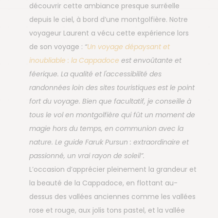
découvrir cette ambiance presque surréelle
depuis le ciel, à bord d’une montgolfière. Notre
voyageur Laurent a vécu cette expérience lors
de son voyage :
“
Un voyage dépaysant et
inoubliable : la Cappadoce
est envoûtante et
féerique. La qualité et l'accessibilité des
randonnées loin des sites touristiques est le point
fort du voyage. Bien que facultatif, je conseille à
tous le vol en montgolfière qui fût un moment de
magie hors du temps, en communion avec la
nature. Le guide Faruk Pursun : extraordinaire et
passionné, un vrai rayon de soleil”.
L’occasion d’apprécier pleinement la grandeur et
la beauté de la Cappadoce, en flottant au-
dessus des vallées anciennes comme les vallées
rose et rouge, aux jolis tons pastel, et la vallée