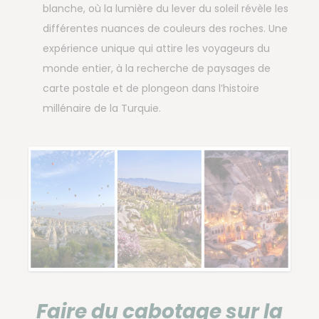
blanche, où la lumière du lever du soleil révèle les
différentes nuances de couleurs des roches. Une
expérience unique qui attire les voyageurs du
monde entier, à la recherche de paysages de
carte postale et de plongeon dans l’histoire
millénaire de la Turquie.
Faire du cabotage sur la