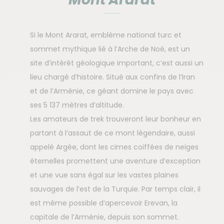
Si le Mont Ararat, emblème national turc et
sommet mythique lié à l’Arche de Noé, est un
site d’intérêt géologique important, c’est aussi un
lieu chargé d’histoire. Situé aux confins de l’Iran
et de l’Arménie, ce géant domine le pays avec
ses 5 137 mètres d’altitude.
Les amateurs de trek trouveront leur bonheur en
partant à l’assaut de ce mont légendaire, aussi
appelé Argée, dont les cimes coiffées de neiges
éternelles promettent une aventure d’exception
et une vue sans égal sur les vastes plaines
sauvages de l’est de la Turquie. Par temps clair, il
est même possible d’apercevoir Erevan, la
capitale de l’Arménie, depuis son sommet.