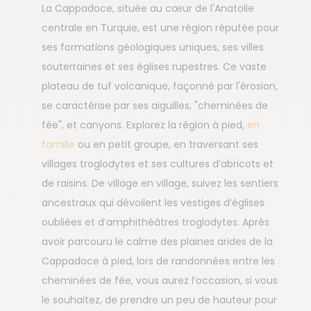
La Cappadoce, située au cœur de l'Anatolie
centrale en Turquie, est une région réputée pour
ses formations géologiques uniques, ses villes
souterraines et ses églises rupestres. Ce vaste
plateau de tuf volcanique, façonné par l'érosion,
se caractérise par ses aiguilles, "cheminées de
fée", et canyons. Explorez la région à pied,
en
famille
ou en petit groupe, en traversant ses
villages troglodytes et ses cultures d’abricots et
de raisins. De village en village, suivez les sentiers
ancestraux qui dévoilent les vestiges d’églises
oubliées et d’amphithéâtres troglodytes. Après
avoir parcouru le calme des plaines arides de la
Cappadoce à pied, lors de randonnées entre les
cheminées de fée, vous aurez l’occasion, si vous
le souhaitez, de prendre un peu de hauteur pour