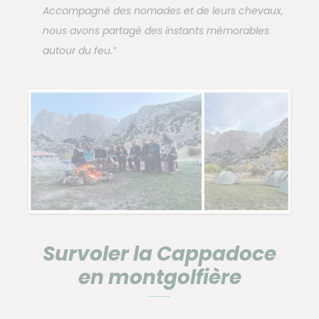
Accompagné des nomades et de leurs chevaux,
nous avons partagé des instants mémorables
autour du feu.”
Survoler la Cappadoce
en montgolfière