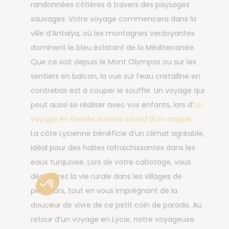
randonnées côtières à travers des paysages
sauvages. Votre voyage commencera dans la
ville d’Antalya, où les montagnes verdoyantes
dominent le bleu éclatant de la Méditerranée.
Que ce soit depuis le Mont Olympos ou sur les
sentiers en balcon, la vue sur l’eau cristalline en
contrebas est à couper le souffle. Un voyage qui
peut aussi se réaliser avec vos enfants, lors d’
un
voyage en famille insolite à bord d’un caïque
.
La côte Lycienne bénéficie d’un climat agréable,
idéal pour des haltes rafraichissantes dans les
eaux turquoise. Lors de votre cabotage, vous
découvrez la vie rurale dans les villages de
pêcheurs, tout en vous imprégnant de la
douceur de vivre de ce petit coin de paradis. Au
retour d’un voyage en Lycie, notre voyageuse