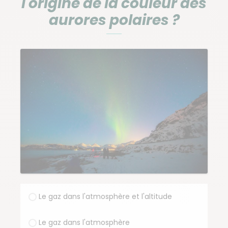
l'origine de la couleur des
aurores polaires ?
Le gaz dans l'atmosphère et l'altitude
Le gaz dans l'atmosphère