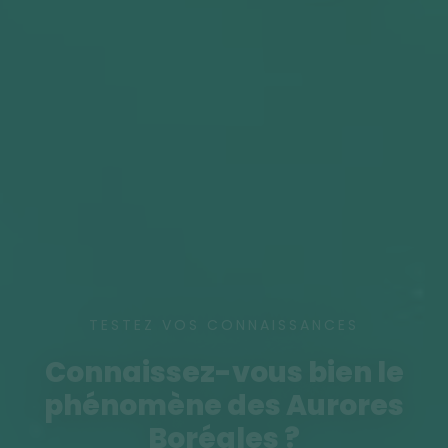
TESTEZ VOS CONNAISSANCES
Connaissez-vous bien le
phénomène des Aurores
Boréales ?