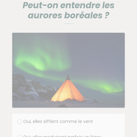
Peut-on entendre les
aurores boréales ?
Oui, elles sifflent comme le vent