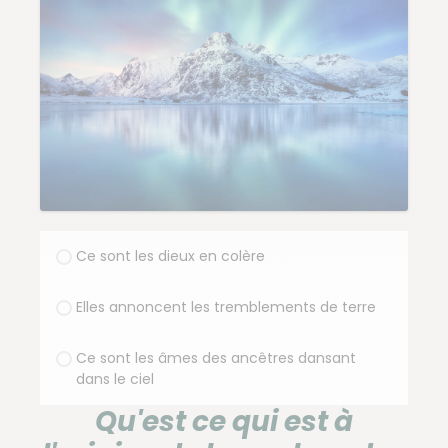
Ce sont les dieux en colère
Elles annoncent les tremblements de terre
Ce sont les âmes des ancêtres dansant
dans le ciel
Qu'est ce qui est à