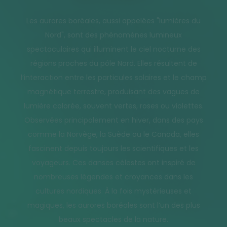
Les aurores boréales, aussi appelées "lumières du
Nord", sont des phénomènes lumineux
spectaculaires qui illuminent le ciel nocturne des
régions proches du pôle Nord. Elles résultent de
l’interaction entre les particules solaires et le champ
magnétique terrestre, produisant des vagues de
lumière colorée, souvent vertes, roses ou violettes.
Observées principalement en hiver, dans des pays
comme la Norvège, la Suède ou le Canada, elles
fascinent depuis toujours les scientifiques et les
voyageurs. Ces danses célestes ont inspiré de
nombreuses légendes et croyances dans les
cultures nordiques. À la fois mystérieuses et
magiques, les aurores boréales sont l’un des plus
beaux spectacles de la nature.