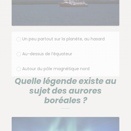
Un peu partout sur la planète, au hasard
Au-dessus de l’équateur
Autour du pôle magnétique nord
Quelle légende existe au
sujet des aurores
boréales ?