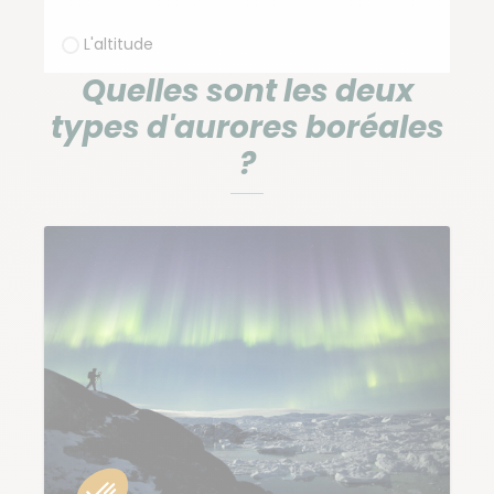
L'altitude
Quelles sont les deux
types d'aurores boréales
?