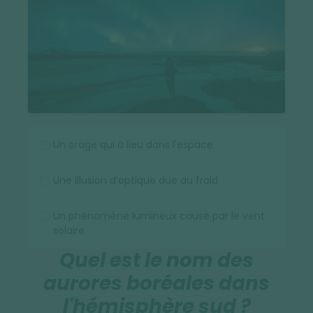
Un orage qui à lieu dans l'espace
Une illusion d’optique due au froid
Un phénomène lumineux causé par le vent
solaire
Quel est le nom des
aurores boréales dans
l'hémisphère sud ?