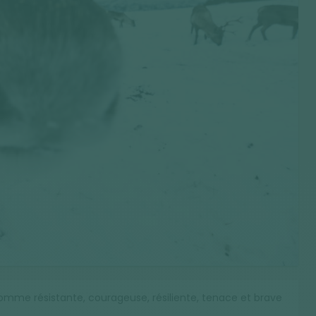
comme résistante, courageuse, résiliente, tenace et brave