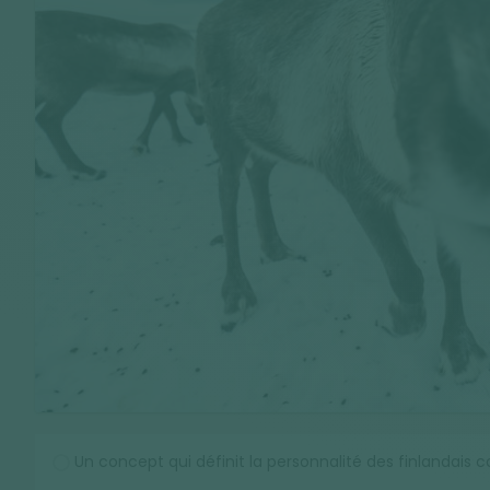
Un concept qui définit la personnalité des finlandais 