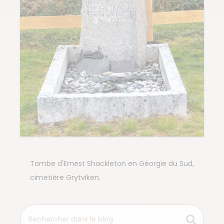
Tombe d'Ernest Shackleton en Géorgie du Sud,
cimetière Grytviken.