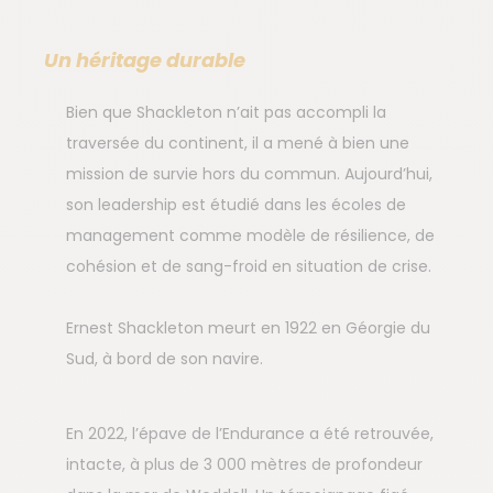
Un héritage durable
Bien que Shackleton n’ait pas accompli la
traversée du continent, il a mené à bien une
mission de survie hors du commun. Aujourd’hui,
son leadership est étudié dans les écoles de
management comme modèle de résilience, de
cohésion et de sang-froid en situation de crise.
Ernest Shackleton meurt en 1922 en Géorgie du
Sud, à bord de son navire.
En 2022, l’épave de l’Endurance a été retrouvée,
intacte, à plus de 3 000 mètres de profondeur