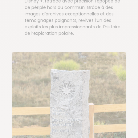
Disney +, retrace avec précision l’épopée de
ce périple hors du commun. Grâce à des
images d’archives exceptionnelles et des
témoignages poignants, revivez l’un des
exploits les plus impressionnants de l’histoire
de l’exploration polaire.