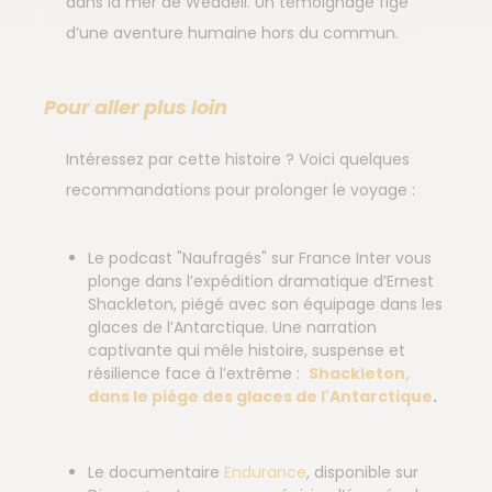
dans la mer de Weddell. Un témoignage figé
d’une aventure humaine hors du commun.
Pour aller plus loin
Intéressez par cette histoire ? Voici quelques
recommandations pour prolonger le voyage :
Le podcast "Naufragés" sur France Inter vous
plonge dans l’expédition dramatique d’Ernest
Shackleton, piégé avec son équipage dans les
glaces de l’Antarctique. Une narration
captivante qui mêle histoire, suspense et
résilience face à l’extrême :
Shackleton,
dans le piège des glaces de l'Antarctique
.
Le documentaire
Endurance
, disponible sur