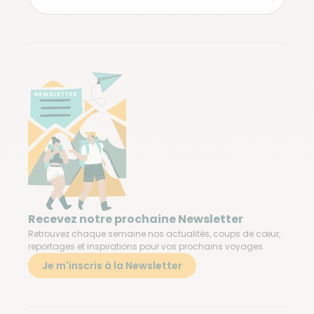
Recevez notre prochaine Newsletter
Retrouvez chaque semaine nos actualités, coups de cœur,
reportages et inspirations pour vos prochains voyages.
Je m'inscris à la Newsletter