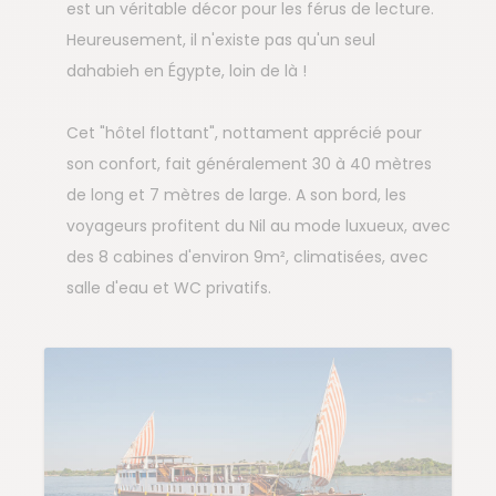
est un véritable décor pour les férus de lecture.
Heureusement, il n'existe pas qu'un seul
dahabieh en Égypte, loin de là !
Cet "hôtel flottant", nottament apprécié pour
son confort, fait généralement 30 à 40 mètres
de long et 7 mètres de large. A son bord, les
voyageurs profitent du Nil au mode luxueux, avec
des 8 cabines d'environ 9m², climatisées, avec
salle d'eau et WC privatifs.