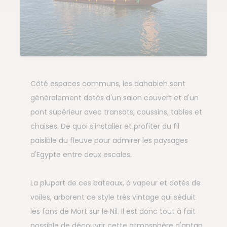
Côté espaces communs, les dahabieh sont
généralement dotés d'un salon couvert et d'un
pont supérieur avec transats, coussins, tables et
chaises. De quoi s'installer et profiter du fil
paisible du fleuve pour admirer les paysages
d'Egypte entre deux escales.
La plupart de ces bateaux, à vapeur et dotés de
voiles, arborent ce style très vintage qui séduit
les fans de Mort sur le Nil. Il est donc tout à fait
possible de découvrir cette atmosphère d'antan