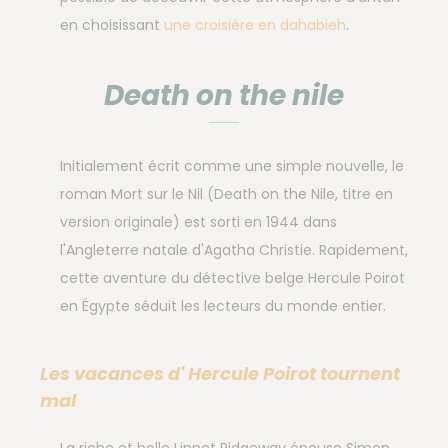
en choisissant
une croisière en dahabieh
.
Death on the nile
Initialement écrit comme une simple nouvelle, le
roman Mort sur le Nil (Death on the Nile, titre en
version originale) est sorti en 1944 dans
l'Angleterre natale d'Agatha Christie. Rapidement,
cette aventure du détective belge Hercule Poirot
en Égypte séduit les lecteurs du monde entier.
Les vacances d' Hercule Poirot tournent
mal