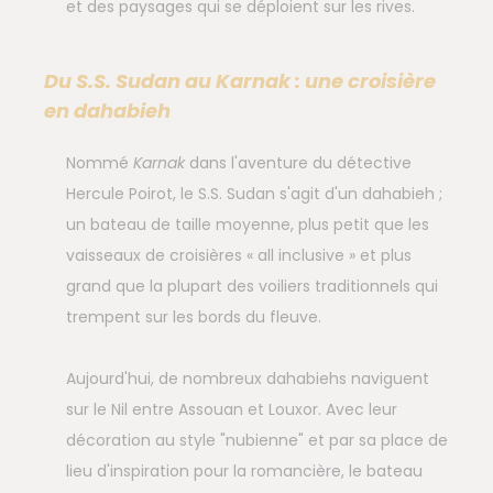
et des paysages qui se déploient sur les rives.
Du S.S. Sudan au Karnak : une croisière
en dahabieh
Nommé
Karnak
dans l'aventure du détective
Hercule Poirot, le S.S. Sudan s'agit d'un dahabieh ;
un bateau de taille moyenne, plus petit que les
vaisseaux de croisières « all inclusive » et plus
grand que la plupart des voiliers traditionnels qui
trempent sur les bords du fleuve.
Aujourd'hui, de nombreux dahabiehs naviguent
sur le Nil entre Assouan et Louxor. Avec leur
décoration au style "nubienne" et par sa place de
lieu d'inspiration pour la romancière, le bateau