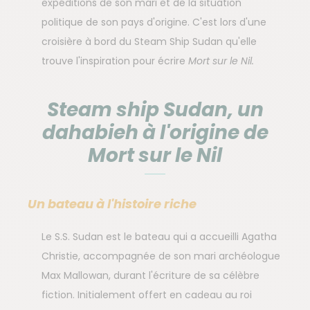
expéditions de son mari et de la situation
politique de son pays d'origine. C'est lors d'une
croisière à bord du Steam Ship Sudan qu'elle
trouve l'inspiration pour écrire
Mort sur le Nil.
Steam ship Sudan, un
dahabieh à l'origine de
Mort sur le Nil
Un bateau à l'histoire riche
Le S.S. Sudan est le bateau qui a accueilli Agatha
Christie, accompagnée de son mari archéologue
Max Mallowan, durant l'écriture de sa célèbre
fiction. Initialement offert en cadeau au roi