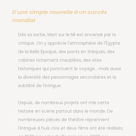
D'une simple nouvelle à un succès
mondial
Dès sa sortie, Mort sur le Nil est encensé par la
critique. On y apprécie l'atmosphère de l'Égypte
de la Belle Époque, des ponts en thèques, des
cabines richement meublées, des sites
historiques qui ponctuent le voyage... mais aussi
la diversité des personnages secondaires et la
subtilité de l'intrigue.
Depuis, de nombreux projets ont mis cette
histoire en scène partout dans le monde. De
nombreuses pièces de théâtre reprennent
l'intrigue à huis clos et deux films ont été réalisés,