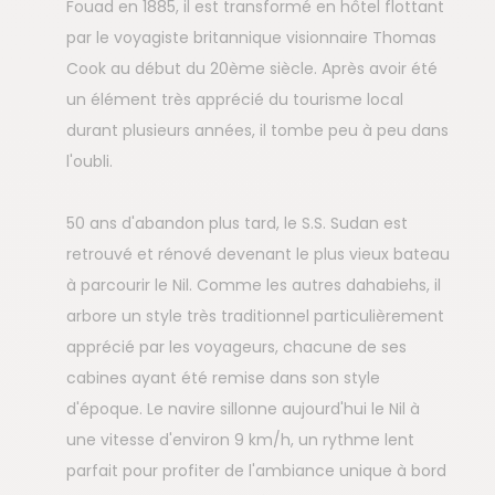
Fouad en 1885, il est transformé en hôtel flottant
par le voyagiste britannique visionnaire Thomas
Cook au début du 20ème siècle. Après avoir été
un élément très apprécié du tourisme local
durant plusieurs années, il tombe peu à peu dans
l'oubli.
50 ans d'abandon plus tard, le S.S. Sudan est
retrouvé et rénové devenant le plus vieux bateau
à parcourir le Nil. Comme les autres dahabiehs, il
arbore un style très traditionnel particulièrement
apprécié par les voyageurs, chacune de ses
cabines ayant été remise dans son style
d'époque. Le navire sillonne aujourd'hui le Nil à
une vitesse d'environ 9 km/h, un rythme lent
parfait pour profiter de l'ambiance unique à bord