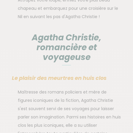
chapeau et embarquez pour une croisière sur le
Nil en suivant les pas d'Agatha Christie !
Agatha Christie,
romancière et
voyageuse
Le plaisir des meurtres en huis clos
Maîtresse des romans policiers et mère de
figures iconiques de la fiction, Agatha Christie
s'est souvent servi de ses voyages pour laisser
parler son imagination. Parmi ses histoires en huis
clos les plus iconiques, elle a su utiliser