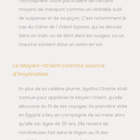
l'atmosphère toute particulière de certains
moyens de transport comme un véritable outil
de suspense et de soupçon. C'est notamment le
cas du
Crime de l' Orient Express
, qui se déroule
dans un train, ou de
Mort dans les nuages
, où un
meurtre survient dans un avion en vol.
Le Moyen-Orient comme source
d'inspiration
En plus de sa célèbre plume, Agatha Christie était
connue pour apprécier le Moyen-Orient, qu'elle
découvre au fil de ses voyages. Sa première virée
en Égypte a lieu en compagnie de sa mère alors
qu'elle est âgée de 20 ans. Elle revient de
nombreuses fois dans la région au fil des