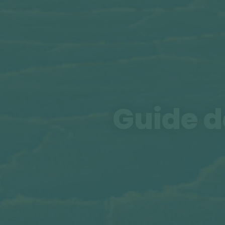
Guide d