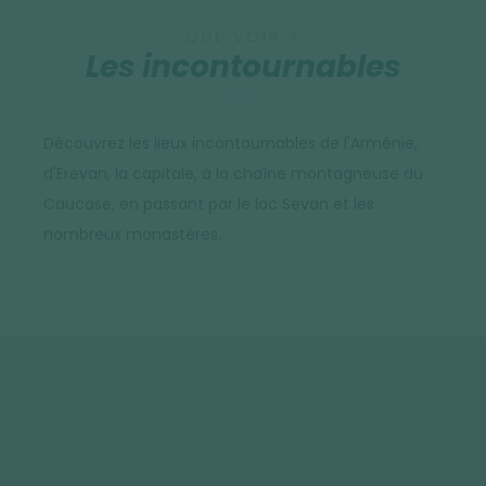
QUE VOIR ?
Les incontournables
Découvrez les lieux incontournables de l'Arménie,
d'Erevan, la capitale, à la chaîne montagneuse du
Caucase, en passant par le lac Sevan et les
nombreux monastères.