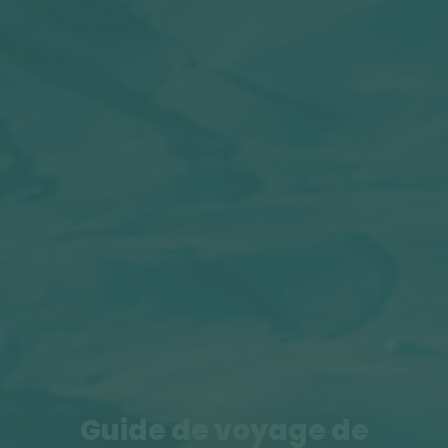
Guide de voyage de