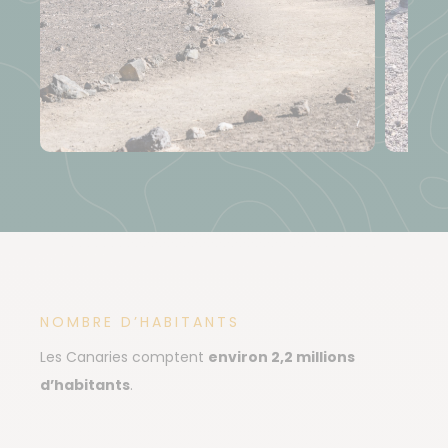
NOMBRE D’HABITANTS
Les Canaries comptent
environ 2,2 millions
d’habitants
.