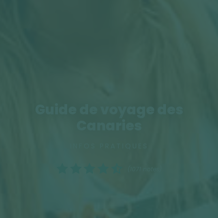
Guide de voyage des
Canaries
INFOS PRATIQUES
(1071 notes)