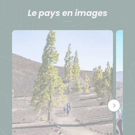
Le pays en images