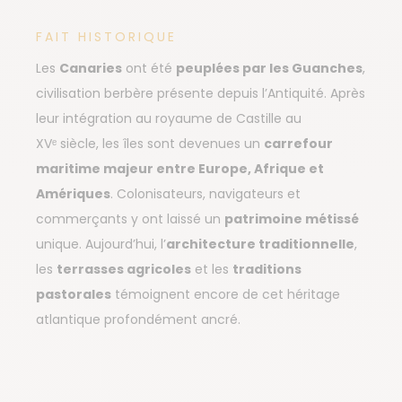
FAIT HISTORIQUE
Les
Canaries
ont été
peuplées par les Guanches
,
civilisation berbère présente depuis l’Antiquité. Après
leur intégration au royaume de Castille au
XVᵉ siècle, les îles sont devenues un
carrefour
maritime majeur entre Europe, Afrique et
Amériques
. Colonisateurs, navigateurs et
commerçants y ont laissé un
patrimoine métissé
unique. Aujourd’hui, l’
architecture traditionnelle
,
les
terrasses agricoles
et les
traditions
pastorales
témoignent encore de cet héritage
atlantique profondément ancré.