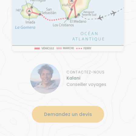
CONTACTEZ-NOUS
Kalani
Conseiller voyages
Demandez un devis