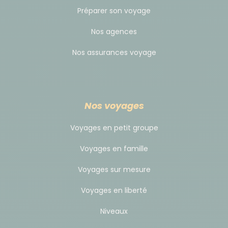
manière équitable.
Préparer son voyage
Nos agences
Nos assurances voyage
Nos voyages
Voyages en petit groupe
Voyages en famille
Voyages sur mesure
Voyages en liberté
Niveaux