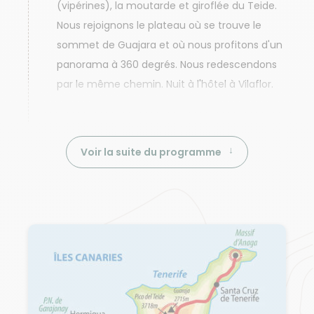
(vipérines), la moutarde et giroflée du Teide.
Nous rejoignons le plateau où se trouve le
sommet de Guajara et où nous profitons d'un
panorama à 360 degrés. Nous redescendons
par le même chemin. Nuit à l'hôtel à Vilaflor.
Voir la suite du programme