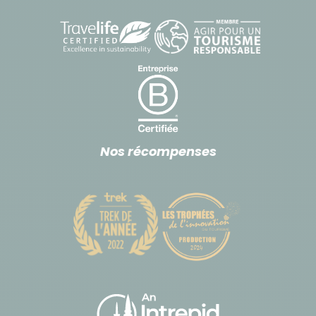
Nos récompenses