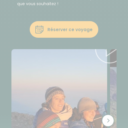
que vous souhaitez !
Réserver ce voyage