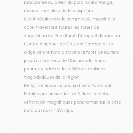
randonnée au cœur du parc rural d'Anaga,
réserve mondiale de la biosphère.
Cet itinéraire relie le sommet du massif à la
côte, traversant toutes les zones de
végétation du Parc Rural d'Anaga. Il débute au
Centre d'accueil de Cruz del Carmen et se
dirige vers le nord à travers la forêt de lauriers
jusqu'au hameau de Chinamada. Vous
pourrez y admirer les célèbres maisons
troglodytiques de la région.
De là, l'itinéraire se poursuit vers Punta del
Hidalgo par un sentier taillé dans la roche,
offrant de magnifiques panoramas sur la côte
nord du massif d'Anaga.