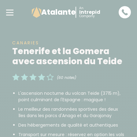
An
Atalante
Intrepid
Company
CANARIES
Tenerife et la Gomera
avec ascension du Teide
(60 notes)
L'ascension nocturne du volcan Teide (3715 m),
point culminant de l'Espagne : magique !
Le meilleur des randonnées sportives des deux
îles dans les parcs d'Anaga et du Garajonay
Des hébergements de qualité et authentiques
Transport sur mesure : réservez en option les vols