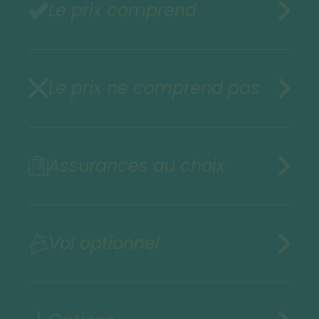
Le prix comprend
Le prix ne comprend pas
Assurances au choix
Vol optionnel