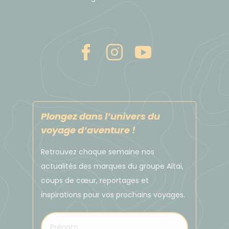
Plongez dans l’univers du
voyage d’aventure !
Retrouvez chaque semaine nos
actualités des marques du groupe Altaï,
coups de cœur, reportages et
inspirations pour vos prochains voyages.