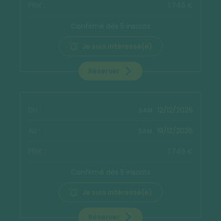
1 749 €
Confirmé dès 5 inscrits
Je suis intéressé(e)
Réserver
12/12/2026
SAM.
19/12/2026
SAM.
1 749 €
Confirmé dès 5 inscrits
Je suis intéressé(e)
Réserver