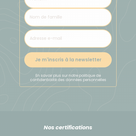
Je m'inscris à la newsletter
En savoir plus sur notre politique de
confidentialité des données personnelles
Nos certifications