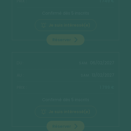
1 749 €
Confirmé dès 5 inscrits
Je suis intéressé(e)
Réserver
06/02/2027
SAM.
13/02/2027
SAM.
1 799 €
Confirmé dès 5 inscrits
Je suis intéressé(e)
Réserver