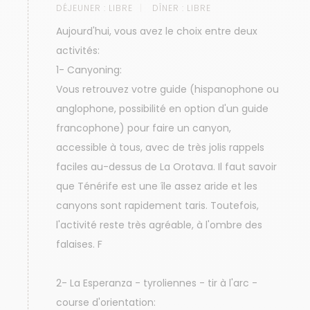
DÉJEUNER :
LIBRE
DÎNER :
LIBRE
Aujourd'hui, vous avez le choix entre deux
activités:
1- Canyoning:
Vous retrouvez votre guide (hispanophone ou
anglophone, possibilité en option d'un guide
francophone) pour faire un canyon,
accessible à tous, avec de très jolis rappels
faciles au-dessus de La Orotava. Il faut savoir
que Ténérife est une île assez aride et les
canyons sont rapidement taris. Toutefois,
l'activité reste très agréable, à l'ombre des
falaises. F
2- La Esperanza - tyroliennes - tir à l'arc -
course d'orientation: