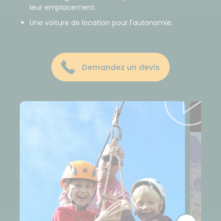
leur emplacement.
Une voiture de location pour l'autonomie.
Demandez un devis