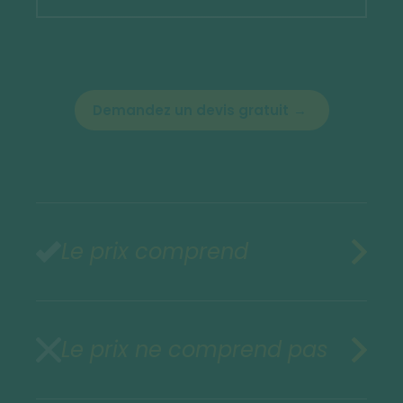
Demandez un devis gratuit
Le prix comprend
Le prix ne comprend pas