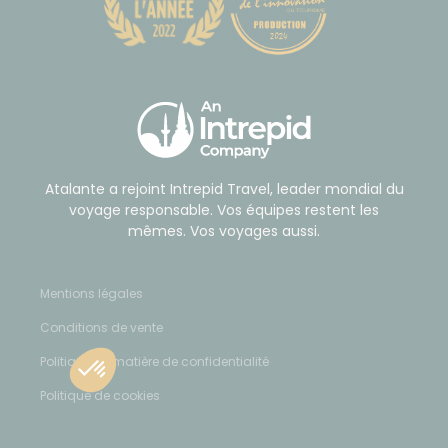
Atalante a rejoint Intrepid Travel, leader mondial du
voyage responsable. Vos équipes restent les
mêmes. Vos voyages aussi.
Mentions légales
Conditions de vente
Politique en matière de confidentialité
Politique de cookies