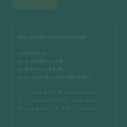
JANVIER À DÉCEMBRE
PRIX A PARTIR DE, DES 01/01/2025*
Haute saison
Du 08 janvier au 13 avril
Du 21 avril au 30 avril
Du 1er novembre au 20 décembre
Base 2 personnes : 1 210€
par personne
Base 3 personnes : 1 270 €
par personne
Base 4 personnes : 1 030 €
par personne