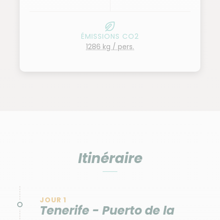
ÉMISSIONS CO2
1286 kg / pers.
Itinéraire
JOUR 1
Tenerife - Puerto de la