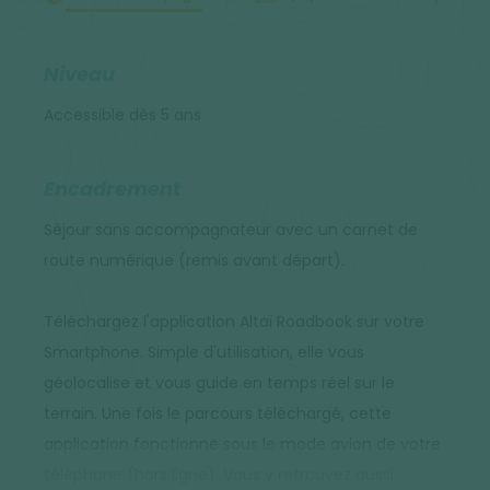
Niveau
Accessible dès 5 ans
Encadrement
Séjour sans accompagnateur avec un carnet de
route numérique (remis avant départ).
Téléchargez l'application Altaï Roadbook sur votre
Smartphone. Simple d'utilisation, elle vous
géolocalise et vous guide en temps réel sur le
terrain. Une fois le parcours téléchargé, cette
application fonctionne sous le mode avion de votre
téléphone (hors ligne). Vous y retrouvez aussi