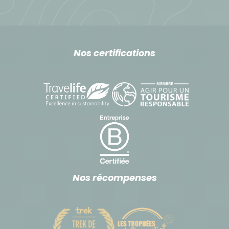
Nos certifications
Nos récompenses