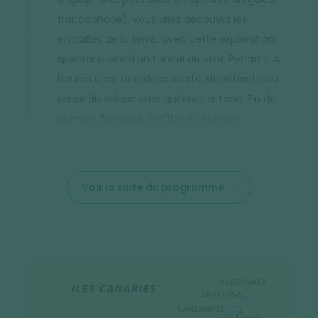
francophone), vous allez découvrir les
entrailles de la terre, avec cette exploration
spectaculaire d'un tunnel de lave. Pendant 4
heures c'est une découverte stupéfiante au
cœur du volcanisme qui vous attend. Fin de
journée libre pour profiter de la plage.
Voir la suite du programme