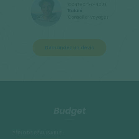
CONTACTEZ-NOUS
Kalani
Conseiller voyages
Demandez un devis
Budget
PÉRIODE RÉALISABLE :