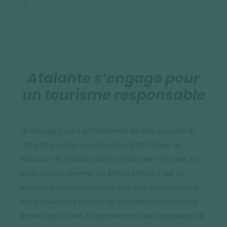
Accueil
Amériques
Chili
Tourisme responsable au Chili
Atalante s’engage pour
un tourisme responsable
Le voyage à pied est l’essence de nos voyages et
fait partie intégrante de notre ADN. Choisir de
découvrir le monde par la randonnée et le trek, en
petit groupe, permet de limiter l’impact sur les
environnements traversés et d’aller à la rencontre
des populations locales de manière respectueuse.
Notre objectif est de permettre à nos voyageurs de