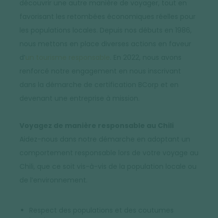
découvrir une autre manière de voyager, tout en
favorisant les retombées économiques réelles pour
les populations locales. Depuis nos débuts en 1986,
nous mettons en place diverses actions en faveur
d’
un tourisme responsable
. En 2022, nous avons
renforcé notre engagement en nous inscrivant
dans la démarche de certification BCorp et en
devenant une entreprise à mission.
Voyagez de manière responsable au Chili
Aidez-nous dans notre démarche en adoptant un
comportement responsable lors de votre voyage au
Chili, que ce soit vis-à-vis de la population locale ou
de l’environnement.
Respect des populations et des coutumes