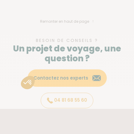
Remonter en haut de page
BESOIN DE CONSEILS ?
Un projet de voyage, une
question ?
Contactez nos experts
04 81 68 55 60