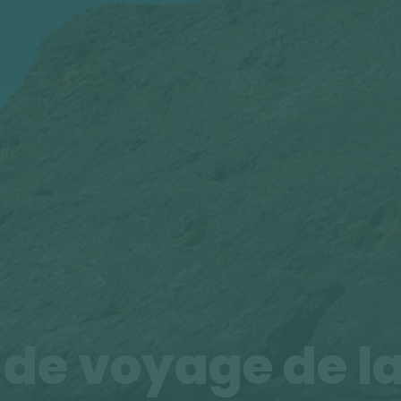
 de voyage de la