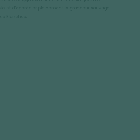
oule et d’apprécier pleinement la grandeur sauvage
es Blanches.