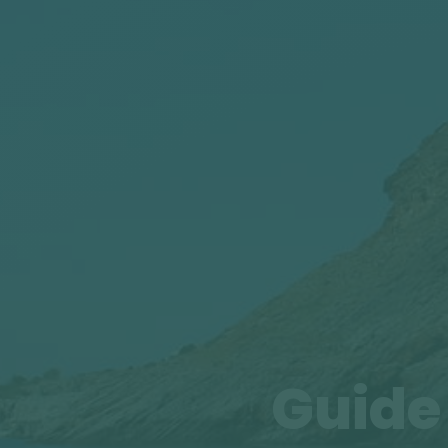
Guide