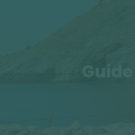
Guide