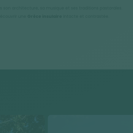
ns son architecture, sa musique et ses traditions pastorales.
 découvrir une
Grèce insulaire
intacte et contrastée.