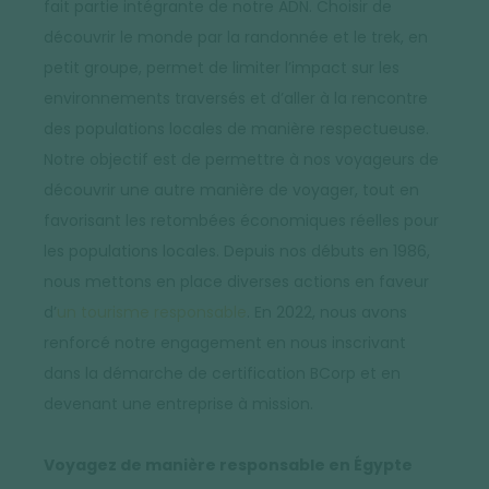
fait partie intégrante de notre ADN. Choisir de
découvrir le monde par la randonnée et le trek, en
petit groupe, permet de limiter l’impact sur les
environnements traversés et d’aller à la rencontre
des populations locales de manière respectueuse.
Notre objectif est de permettre à nos voyageurs de
découvrir une autre manière de voyager, tout en
favorisant les retombées économiques réelles pour
les populations locales. Depuis nos débuts en 1986,
nous mettons en place diverses actions en faveur
d’
un tourisme responsable
. En 2022, nous avons
renforcé notre engagement en nous inscrivant
dans la démarche de certification BCorp et en
devenant une entreprise à mission.
Voyagez de manière responsable en Égypte