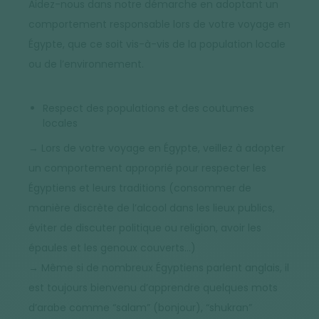
Aidez-nous dans notre démarche en adoptant un
comportement responsable lors de votre voyage en
Égypte, que ce soit vis-à-vis de la population locale
ou de l’environnement.
Respect des populations et des coutumes
locales
→ Lors de votre voyage en Égypte, veillez à adopter
un comportement approprié pour respecter les
Égyptiens et leurs traditions (consommer de
manière discrète de l’alcool dans les lieux publics,
éviter de discuter politique ou religion, avoir les
épaules et les genoux couverts…)
→ Même si de nombreux Égyptiens parlent anglais, il
est toujours bienvenu d’apprendre quelques mots
d’arabe comme “salam” (bonjour), “shukran”