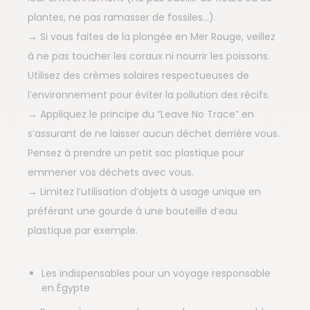
plantes, ne pas ramasser de fossiles…).
→ Si vous faites de la plongée en Mer Rouge, veillez
à ne pas toucher les coraux ni nourrir les poissons.
Utilisez des crèmes solaires respectueuses de
l’environnement pour éviter la pollution des récifs.
→ Appliquez le principe du “Leave No Trace” en
s’assurant de ne laisser aucun déchet derrière vous.
Pensez à prendre un petit sac plastique pour
emmener vos déchets avec vous.
→ Limitez l’utilisation d’objets à usage unique en
préférant une gourde à une bouteille d’eau
plastique par exemple.
Les indispensables pour un voyage responsable
en Égypte