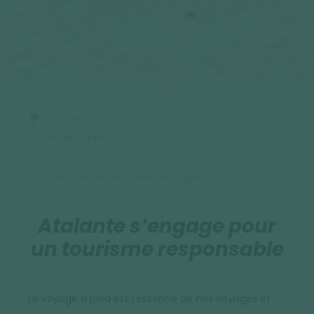
Accueil
Moyen-Orient
Egypte
Tourisme responsable en Egypte
Atalante s’engage pour
un tourisme responsable
Le voyage à pied est l’essence de nos voyages et