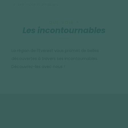
Les incontournables
QUE VOIR ?
Les incontournables
La région de l'Everest vous promet de belles
découvertes à travers ses incontournables.
Découvrez-les avec nous !