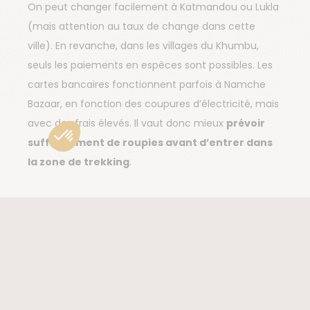
On peut changer facilement à Katmandou ou Lukla
(mais attention au taux de change dans cette
ville). En revanche, dans les villages du Khumbu,
seuls les paiements en espèces sont possibles. Les
cartes bancaires fonctionnent parfois à Namche
Bazaar, en fonction des coupures d’électricité, mais
avec des frais élevés. Il vaut donc mieux
prévoir
suffisamment de roupies avant d’entrer dans
la zone de trekking
.
CONVERTISSEUR DE MONNAIE
EUR