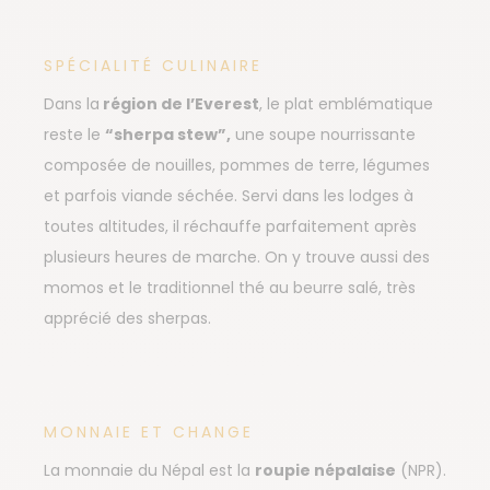
SPÉCIALITÉ CULINAIRE
Dans la
région de l’Everest
, le plat emblématique
reste le
“sherpa stew”,
une soupe nourrissante
composée de nouilles, pommes de terre, légumes
et parfois viande séchée. Servi dans les lodges à
toutes altitudes, il réchauffe parfaitement après
plusieurs heures de marche. On y trouve aussi des
momos et le traditionnel thé au beurre salé, très
apprécié des sherpas.
MONNAIE ET CHANGE
La monnaie du Népal est la
roupie népalaise
(NPR).