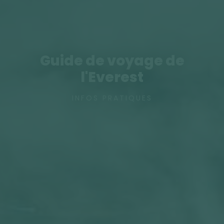
Guide de voyage de
l'Everest
INFOS PRATIQUES