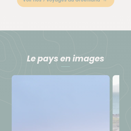
Le pays en images