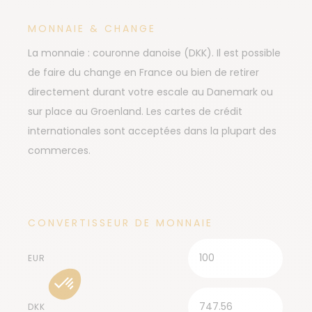
MONNAIE & CHANGE
La monnaie : couronne danoise (DKK). Il est possible
de faire du change en France ou bien de retirer
directement durant votre escale au Danemark ou
sur place au Groenland. Les cartes de crédit
internationales sont acceptées dans la plupart des
commerces.
CONVERTISSEUR DE MONNAIE
EUR
DKK