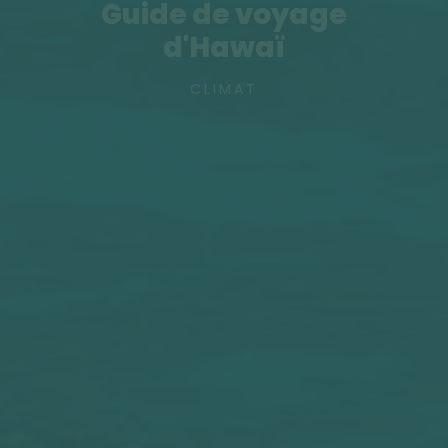
Guide de voyage
d'Hawaï
CLIMAT