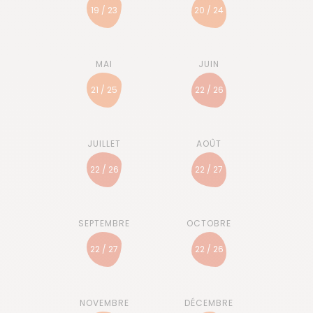
19 / 23
20 / 24
21 / 25
22 / 26
22 / 26
22 / 27
22 / 27
22 / 26