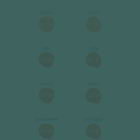
20 / 24
21 / 25
22 / 26
23 / 27
23 / 27
23 / 28
23 / 28
23 / 27