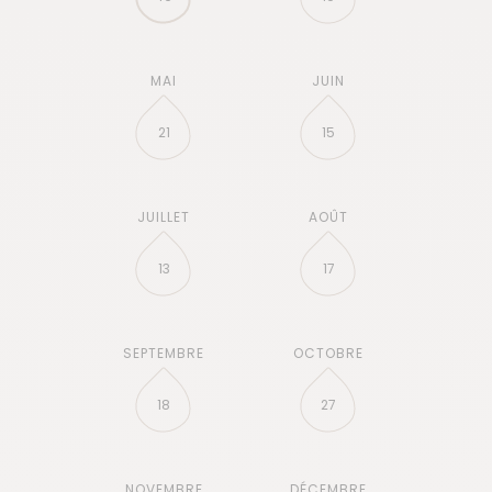
21
15
13
17
18
27