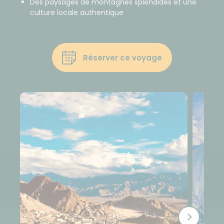
Des paysages de montagnes splendides et une
culture locale authentique
Réserver ce voyage