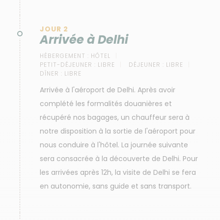
JOUR 2
Arrivée à Delhi
HÉBERGEMENT :
HÔTEL
PETIT-DÉJEUNER :
LIBRE
DÉJEUNER :
LIBRE
DÎNER :
LIBRE
Arrivée à l'aéroport de Delhi. Après avoir
complété les formalités douanières et
récupéré nos bagages, un chauffeur sera à
notre disposition à la sortie de l'aéroport pour
nous conduire à l'hôtel. La journée suivante
sera consacrée à la découverte de Delhi. Pour
les arrivées après 12h, la visite de Delhi se fera
en autonomie, sans guide et sans transport.