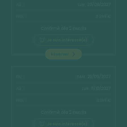
30/08/2027
LUN.
3 299 €
Confirmé dès 2 inscrits
Je suis intéressé(e)
Réserver
25/09/2027
SAM.
11/10/2027
LUN.
3 199 €
Confirmé dès 2 inscrits
Je suis intéressé(e)