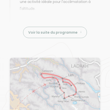
une activité idéale pour l'acclimatation à
l'altitude.
Voir la suite du programme