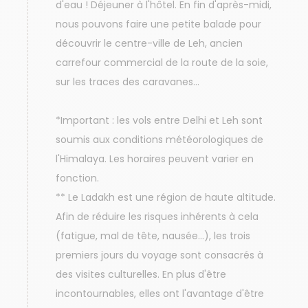
d'eau ! Déjeuner à l'hôtel. En fin d'après-midi,
nous pouvons faire une petite balade pour
découvrir le centre-ville de Leh, ancien
carrefour commercial de la route de la soie,
sur les traces des caravanes...
*Important : les vols entre Delhi et Leh sont
soumis aux conditions météorologiques de
l'Himalaya. Les horaires peuvent varier en
fonction.
** Le Ladakh est une région de haute altitude.
Afin de réduire les risques inhérents à cela
(fatigue, mal de tête, nausée...), les trois
premiers jours du voyage sont consacrés à
des visites culturelles. En plus d'être
incontournables, elles ont l'avantage d'être