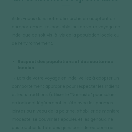
Aidez-nous dans notre démarche en adoptant un
comportement responsable lors de votre voyage en
Inde, que ce soit vis-à-vis de la population locale ou
de l’environnement.
Respect des populations et des coutumes
locales
→ Lors de votre voyage en Inde, veillez à adopter un
comportement approprié pour respecter les Indiens
et leurs traditions (utiliser le “Namaste” pour saluer
en inclinant légèrement la tête avec les paumes
jointes au niveau de la poitrine, s’habiller de manière
modeste, se couvrir les épaules et les genoux, ne
pas toucher la tête des gens considérée comme