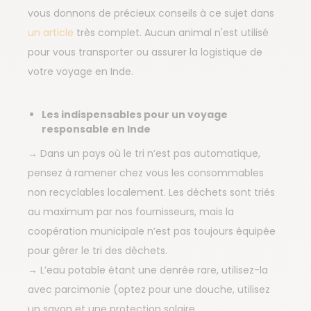
vous donnons de précieux conseils à ce sujet dans
un article
très complet. Aucun animal n'est utilisé
pour vous transporter ou assurer la logistique de
votre voyage en Inde.
Les indispensables pour un voyage
responsable en Inde
→ Dans un pays où le tri n’est pas automatique,
pensez à ramener chez vous les consommables
non recyclables localement. Les déchets sont triés
au maximum par nos fournisseurs, mais la
coopération municipale n’est pas toujours équipée
pour gérer le tri des déchets.
→ L’eau potable étant une denrée rare, utilisez-la
avec parcimonie (optez pour une douche, utilisez
un savon et une protection solaire