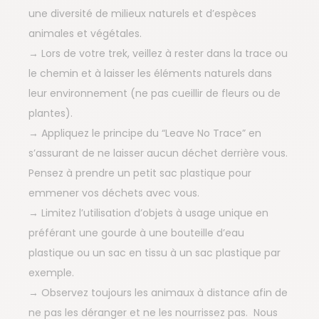
une diversité de milieux naturels et d’espèces
animales et végétales.
→ Lors de votre trek, veillez à rester dans la trace ou
le chemin et à laisser les éléments naturels dans
leur environnement (ne pas cueillir de fleurs ou de
plantes).
→ Appliquez le principe du “Leave No Trace” en
s’assurant de ne laisser aucun déchet derrière vous.
Pensez à prendre un petit sac plastique pour
emmener vos déchets avec vous.
→ Limitez l’utilisation d’objets à usage unique en
préférant une gourde à une bouteille d’eau
plastique ou un sac en tissu à un sac plastique par
exemple.
→ Observez toujours les animaux à distance afin de
ne pas les déranger et ne les nourrissez pas. Nous