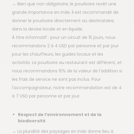
→ Bien que non obligatoire, le pourboire revêt une
grande importance en Inde. Il est recommandé de
donner le pourboire directement au destinataire,
dans la devise locale et en liquide.
À titre informatif : pour un circuit de 15 jours, nous
recommandons 2 à 4 USD par personne et par jour
pour les chauffeurs, les guides locaux et les
activités. Le pourboire au restaurant est différent, et
nous recommandons 10% de la valeur de l'addition si
les frais de service ne sont pas inclus. Pour
l'accompagnateur, notre recommandation est de 4
à 7 USD par personne et par jour.
Respect de l’environnement et de la
biodiversité
→ La pluralité des paysages en Inde donne lieu à