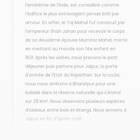
l'emblème de l'Inde, est considéré comme
l'édifice le plus extravagant jamais bâti par
amour. En effet, le Taj Mahal fut construit par
l'empereur Shah Jahan pour recevoir le corps
de sa deuxième épouse Mumtaz Mahal, morte
en mettant au monde son 14e enfant en
1631. Après les visites, nous prenons le petit
déjeuner puis partons pour Jaipur, la porte
d'entrée de l'Etat du Rajasthan. Sur la route,
nous nous arrêtons à Bharatpur pour une
balade dans la réserve naturelle qui s'étend
sur 29 km². Nous observons plusieurs espèces
d’oiseaux entre bois et étangs. Nous arrivons à
Jaipur en fin d'après-midi.