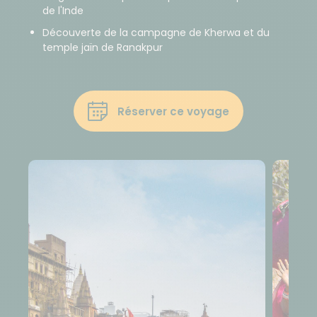
de l'Inde
Découverte de la campagne de Kherwa et du
temple jaïn de Ranakpur
Réserver ce voyage