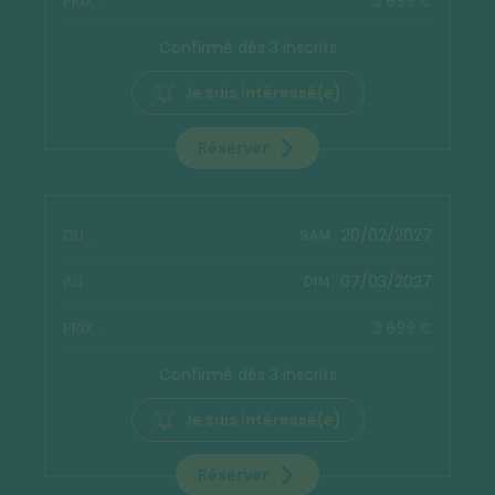
3 699 €
Confirmé dès 3 inscrits
Je suis intéressé(e)
Réserver
20/02/2027
SAM.
07/03/2027
DIM.
3 699 €
Confirmé dès 3 inscrits
Je suis intéressé(e)
Réserver