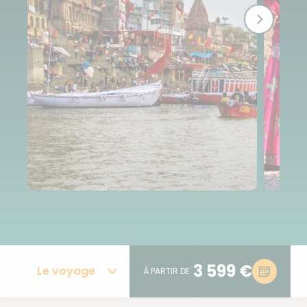
3 599 €
Le voyage
À PARTIR DE