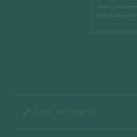
Base 4 personnes
Base 5 personnes
Le prix comprend